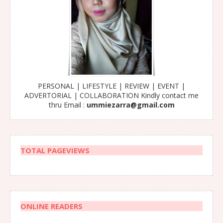
PERSONAL | LIFESTYLE | REVIEW | EVENT |
ADVERTORIAL | COLLABORATION Kindly contact me
thru Email :
ummiezarra@gmail.com
TOTAL PAGEVIEWS
ONLINE READERS