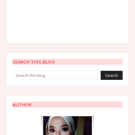
SEARCH THIS BLOG
AUTHOR