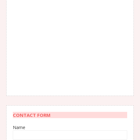
CONTACT FORM
Name