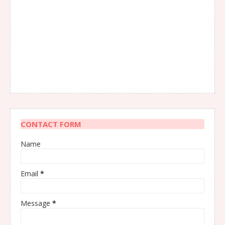
CONTACT FORM
Name
Email
*
Message
*