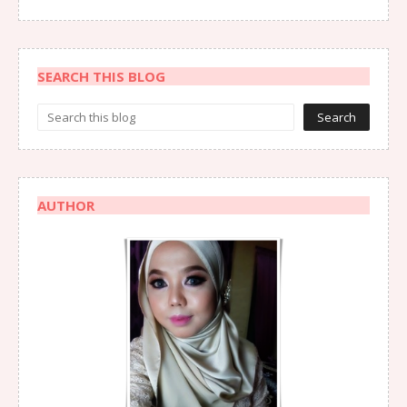
SEARCH THIS BLOG
AUTHOR