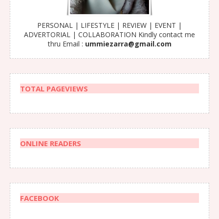
PERSONAL | LIFESTYLE | REVIEW | EVENT |
ADVERTORIAL | COLLABORATION Kindly contact me
thru Email :
ummiezarra@gmail.com
TOTAL PAGEVIEWS
ONLINE READERS
FACEBOOK