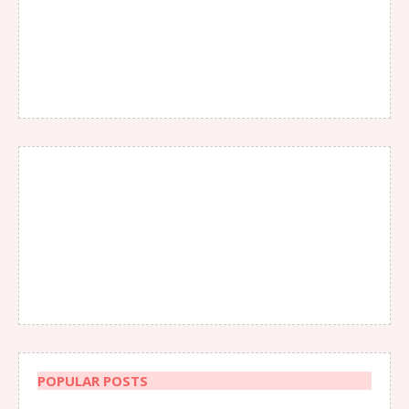
POPULAR POSTS