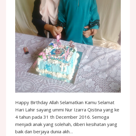
Happy Birthday Allah Selamatkan Kamu Selamat
Hari Lahir sayang ummi Nur Izarra Qistina yang ke
4 tahun pada 31 th December 2016. Semoga
menjadi anak yang solehah, diberi kesihatan yang
baik dan berjaya dunia akh…