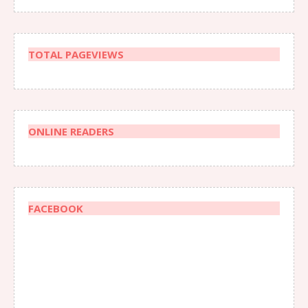
TOTAL PAGEVIEWS
ONLINE READERS
FACEBOOK