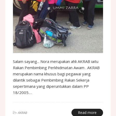
Salam sayang... Nora merupakan ahli AKRAB iaitu
Rakan Pembimbing Perkhidmatan Awam . AKRAB
merupakan nama khusus bagi pegawai yang
dilantik sebagai Pembimbing Rakan Sekerja
sepertimana yang diperuntukkan dalam PP
18/2005.…
Read more
AKRAB