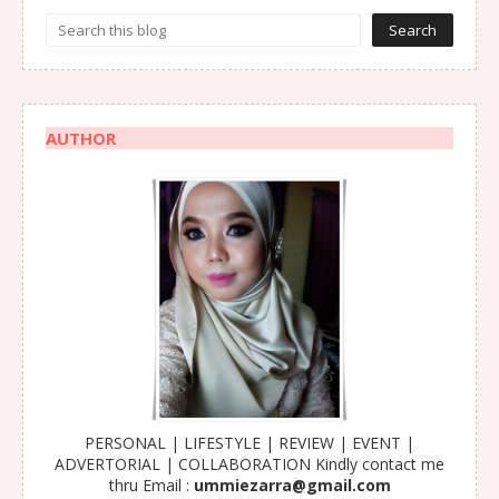
AUTHOR
PERSONAL | LIFESTYLE | REVIEW | EVENT |
ADVERTORIAL | COLLABORATION Kindly contact me
thru Email :
ummiezarra@gmail.com