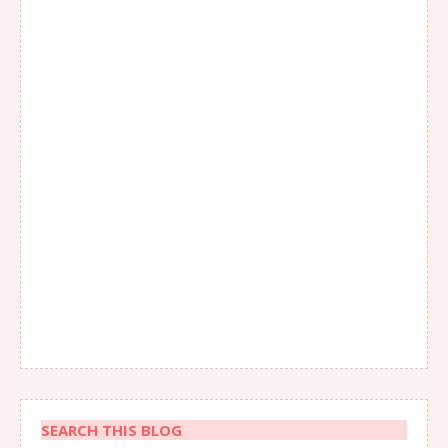
SEARCH THIS BLOG