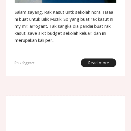
Salam sayang, Rak Kasut untk sekolah nora. Haaa
ni buat untuk Bilik Muzik. So yang buat rak kasut ni
my mr. arrogant. Tak sangka dia pandai buat rak
kasut. save sikit budget sekolah keluar. dan ini
merupakan kali per…
Read more
Bloggers