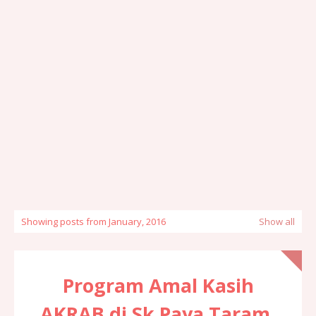
Showing posts from January, 2016
Show all
Program Amal Kasih
AKRAB di Sk Paya Taram,