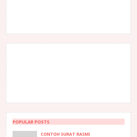
POPULAR POSTS
CONTOH SURAT RASMI