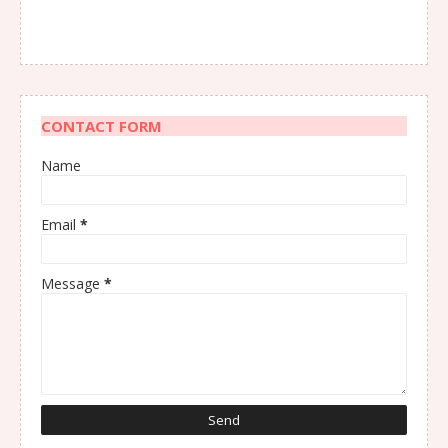
CONTACT FORM
Name
Email
*
Message
*