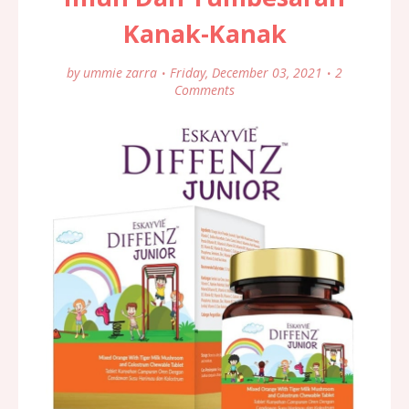
Kanak-Kanak
by
ummie zarra
Friday, December 03, 2021
2
Comments