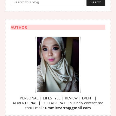
AUTHOR
PERSONAL | LIFESTYLE | REVIEW | EVENT |
ADVERTORIAL | COLLABORATION Kindly contact me
thru Email :
ummiezarra@gmail.com