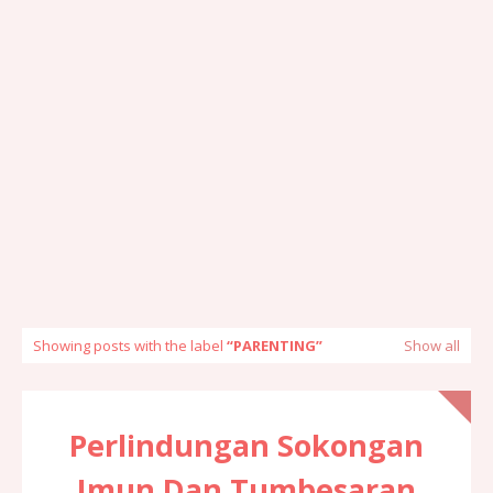
Showing posts with the label
PARENTING
Show all
Perlindungan Sokongan
Imun Dan Tumbesaran