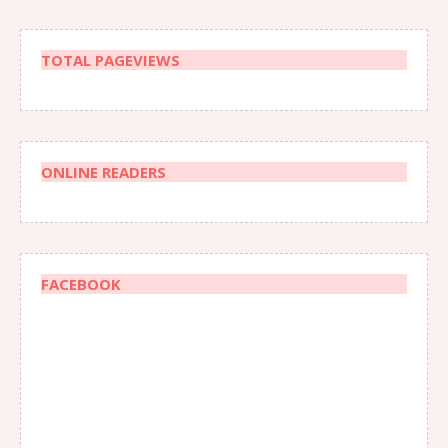
TOTAL PAGEVIEWS
ONLINE READERS
FACEBOOK