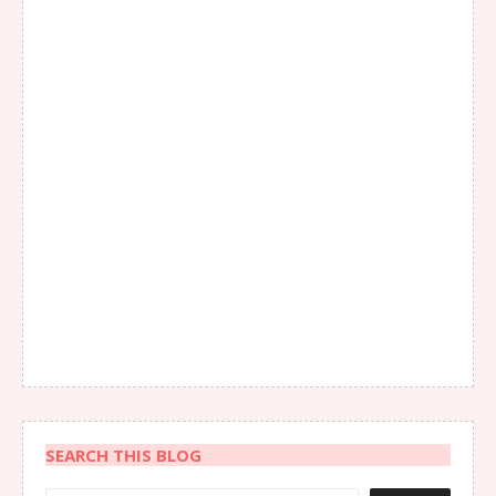
SEARCH THIS BLOG