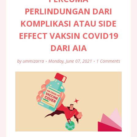
PERLINDUNGAN DARI
KOMPLIKASI ATAU SIDE
EFFECT VAKSIN COVID19
DARI AIA
by
ummizarra
Monday, June 07, 2021
1 Comments