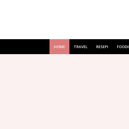
HOME
TRAVEL
RESEPI
FOODI