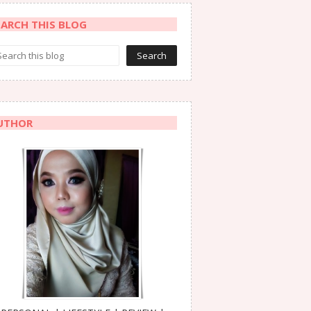
EARCH THIS BLOG
UTHOR