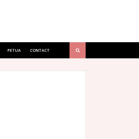
PETUA
CONTACT