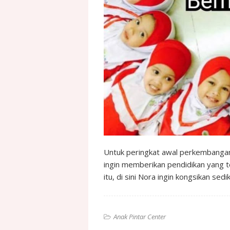
Untuk peringkat awal perkembangan
ingin memberikan pendidikan yang 
itu, di sini Nora ingin kongsikan se
Anak Pintar Center