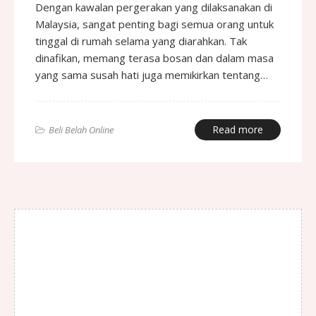
Dengan kawalan pergerakan yang dilaksanakan di
Malaysia, sangat penting bagi semua orang untuk
tinggal di rumah selama yang diarahkan. Tak
dinafikan, memang terasa bosan dan dalam masa
yang sama susah hati juga memikirkan tentang…
Read more
Beli Belah Online