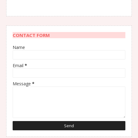
CONTACT FORM
Name
Email
*
Message
*