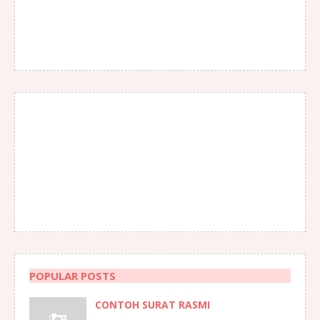
POPULAR POSTS
CONTOH SURAT RASMI