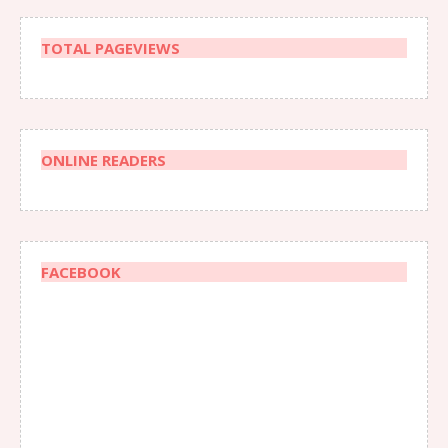
TOTAL PAGEVIEWS
ONLINE READERS
FACEBOOK