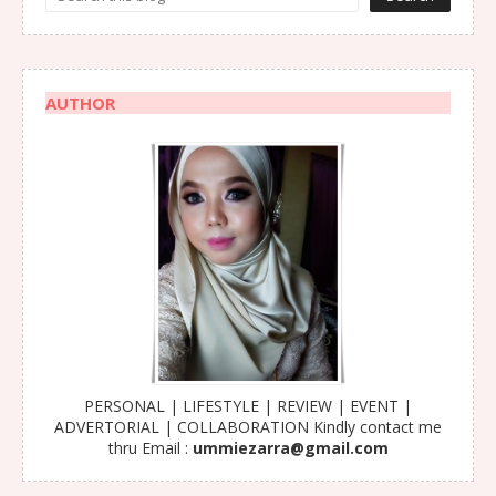
AUTHOR
PERSONAL | LIFESTYLE | REVIEW | EVENT |
ADVERTORIAL | COLLABORATION Kindly contact me
thru Email :
ummiezarra@gmail.com