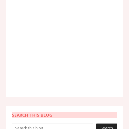
SEARCH THIS BLOG