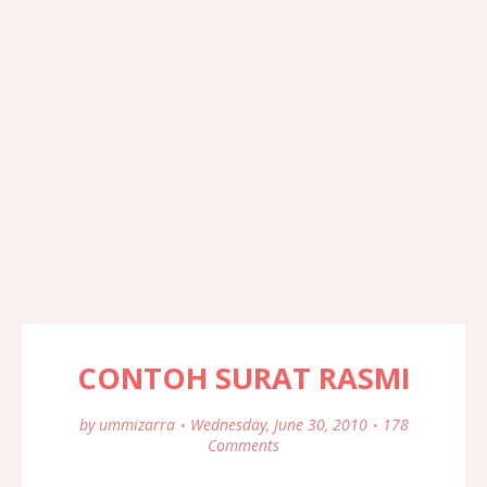
CONTOH SURAT RASMI
by
ummizarra
Wednesday, June 30, 2010
178
Comments