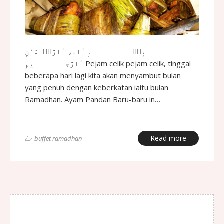
بِسۡـــــــــمِ ٱللهِ ٱلرَّحۡـمَـٰنِ
ٱلرَّحِـــــــيمِ Pejam celik pejam celik, tinggal
beberapa hari lagi kita akan menyambut bulan
yang penuh dengan keberkatan iaitu bulan
Ramadhan. Ayam Pandan Baru-baru in…
Read more
buffet ramadhan