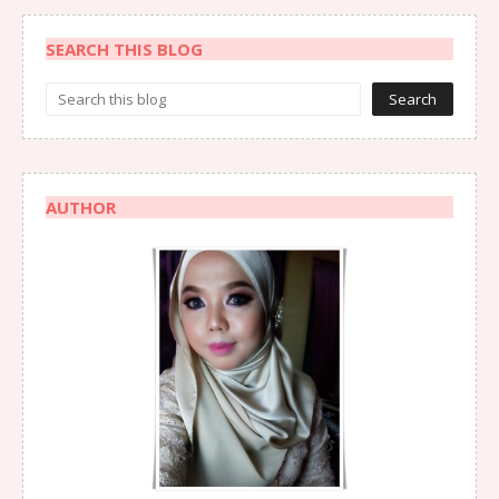
SEARCH THIS BLOG
AUTHOR