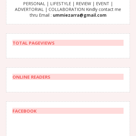
PERSONAL | LIFESTYLE | REVIEW | EVENT |
ADVERTORIAL | COLLABORATION Kindly contact me
thru Email :
ummiezarra@gmail.com
TOTAL PAGEVIEWS
ONLINE READERS
FACEBOOK