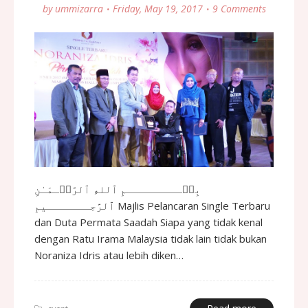
by
ummizarra
Friday, May 19, 2017
9 Comments
بِسۡـــــــــمِ ٱللهِ ٱلرَّحۡـمَـٰنِ
ٱلرَّحِـــــــيمِ Majlis Pelancaran Single Terbaru
dan Duta Permata Saadah Siapa yang tidak kenal
dengan Ratu Irama Malaysia tidak lain tidak bukan
Noraniza Idris atau lebih diken…