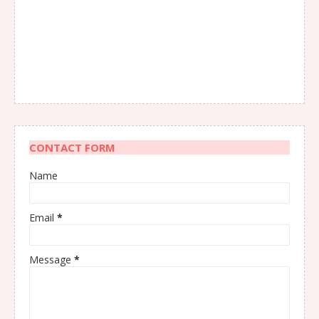
CONTACT FORM
Name
Email
*
Message
*