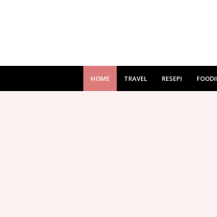
HOME
TRAVEL
RESEPI
FOODI