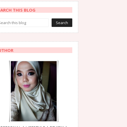
EARCH THIS BLOG
UTHOR