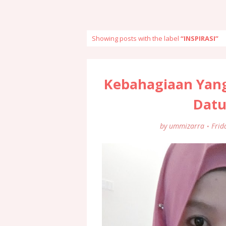
Showing posts with the label
INSPIRASI
Kebahagiaan Yang
Datu
by
ummizarra
Frid