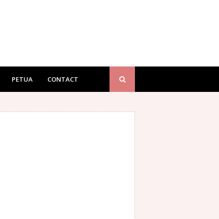
PETUA
CONTACT