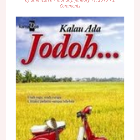
Comments