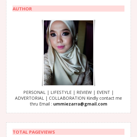
AUTHOR
PERSONAL | LIFESTYLE | REVIEW | EVENT |
ADVERTORIAL | COLLABORATION Kindly contact me
thru Email :
ummiezarra@gmail.com
TOTAL PAGEVIEWS