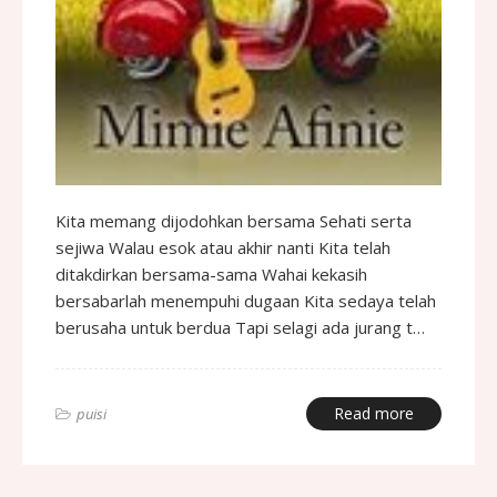
Kita memang dijodohkan bersama Sehati serta
sejiwa Walau esok atau akhir nanti Kita telah
ditakdirkan bersama-sama Wahai kekasih
bersabarlah menempuhi dugaan Kita sedaya telah
berusaha untuk berdua Tapi selagi ada jurang t…
Read more
puisi