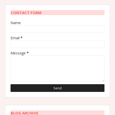
CONTACT FORM
Name
Email
*
Message
*
BLOG ARCHIVE