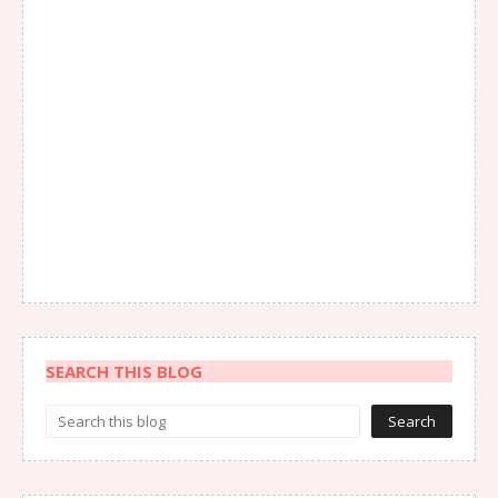
SEARCH THIS BLOG