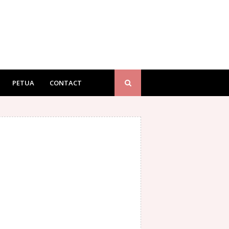
PETUA
CONTACT