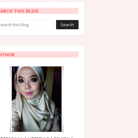
EARCH THIS BLOG
UTHOR