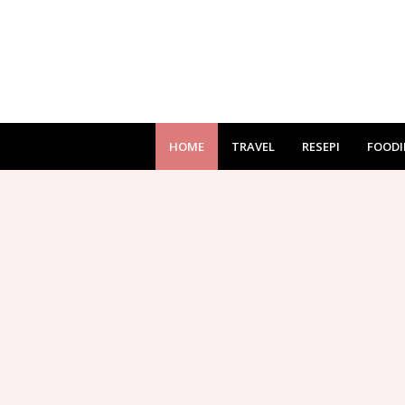
HOME
TRAVEL
RESEPI
FOODI