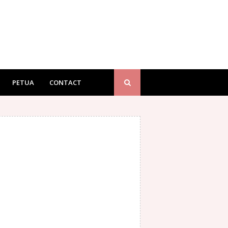
PETUA
CONTACT