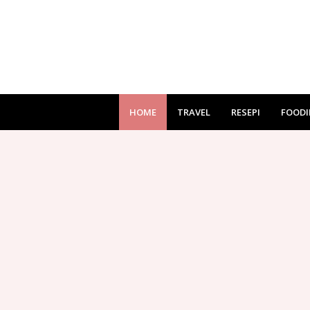
HOME
TRAVEL
RESEPI
FOODI