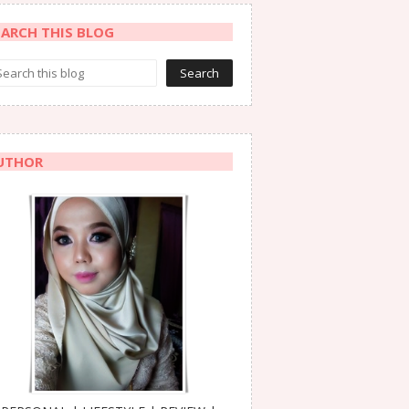
EARCH THIS BLOG
UTHOR