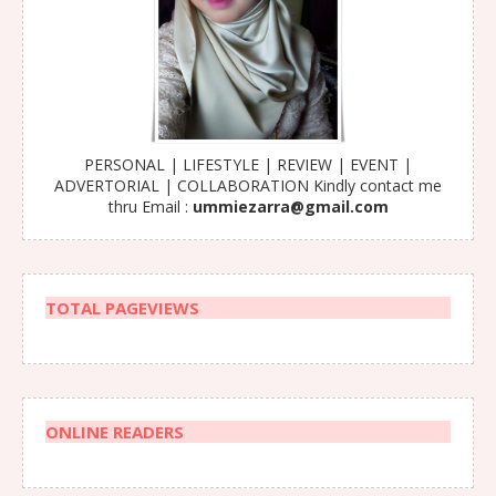
PERSONAL | LIFESTYLE | REVIEW | EVENT |
ADVERTORIAL | COLLABORATION Kindly contact me
thru Email :
ummiezarra@gmail.com
TOTAL PAGEVIEWS
ONLINE READERS