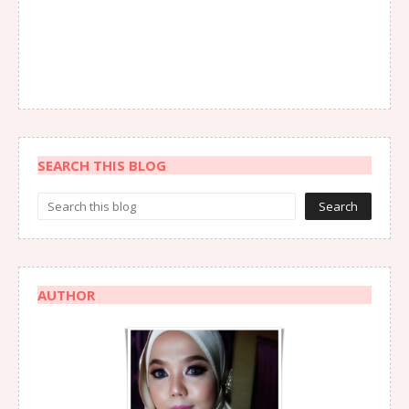
SEARCH THIS BLOG
AUTHOR