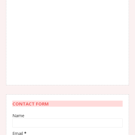
CONTACT FORM
Name
Email
*