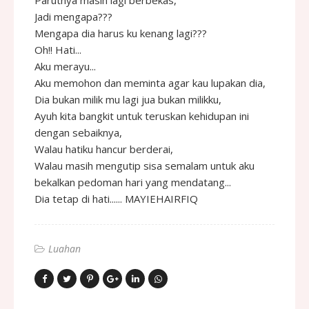
Jadi mengapa???
Mengapa dia harus ku kenang lagi???
Oh!! Hati...
Aku merayu...
Aku memohon dan meminta agar kau lupakan dia,
Dia bukan milik mu lagi jua bukan milikku,
Ayuh kita bangkit untuk teruskan kehidupan ini
dengan sebaiknya,
Walau hatiku hancur berderai,
Walau masih mengutip sisa semalam untuk aku
bekalkan pedoman hari yang mendatang...
Dia tetap di hati...... MAYIEHAIRFIQ
Luahan