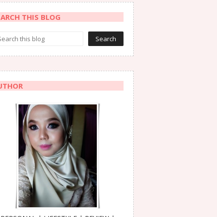
EARCH THIS BLOG
UTHOR