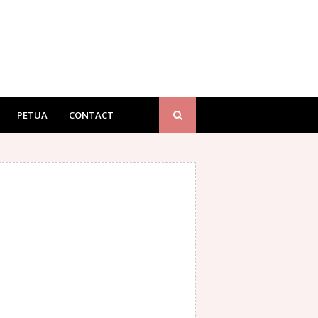
PETUA
CONTACT