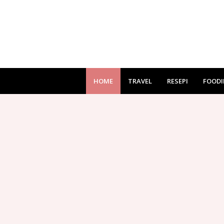
HOME
TRAVEL
RESEPI
FOODI