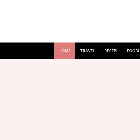
HOME
TRAVEL
RESEPI
FOODI