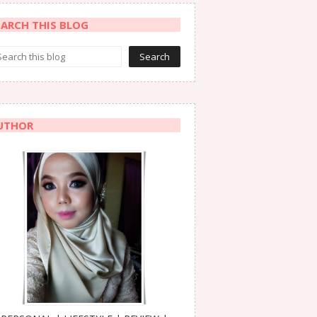
EARCH THIS BLOG
UTHOR