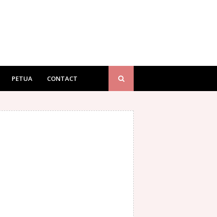
PETUA
CONTACT