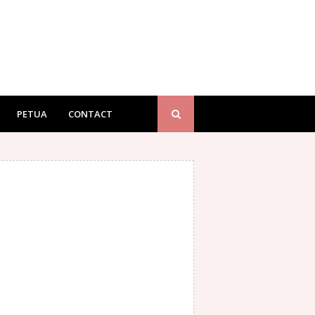
PETUA
CONTACT