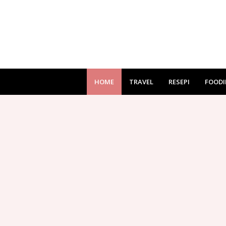
HOME
TRAVEL
RESEPI
FOODI