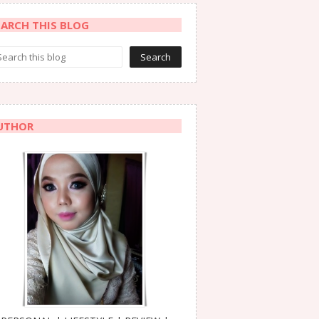
EARCH THIS BLOG
UTHOR