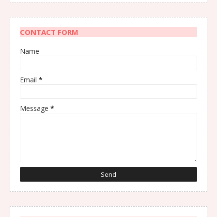
CONTACT FORM
Name
Email
*
Message
*