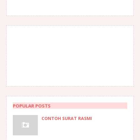
POPULAR POSTS
CONTOH SURAT RASMI