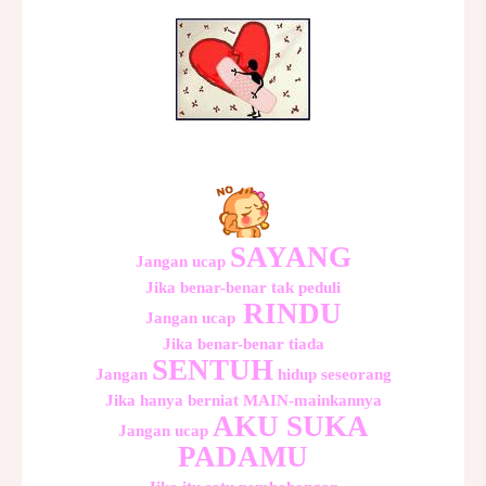
SAYANG
Jangan ucap
Jika benar-benar tak peduli
RINDU
Jangan ucap
Jika benar-benar tiada
SENTUH
Jangan
hidup seseorang
Jika hanya berniat MAIN-mainkannya
AKU SUKA
Jangan ucap
PADAMU