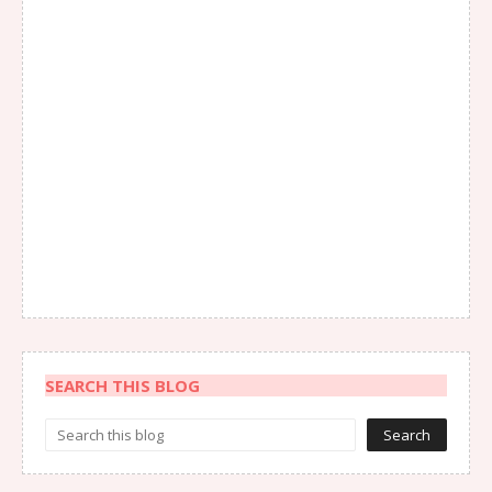
SEARCH THIS BLOG