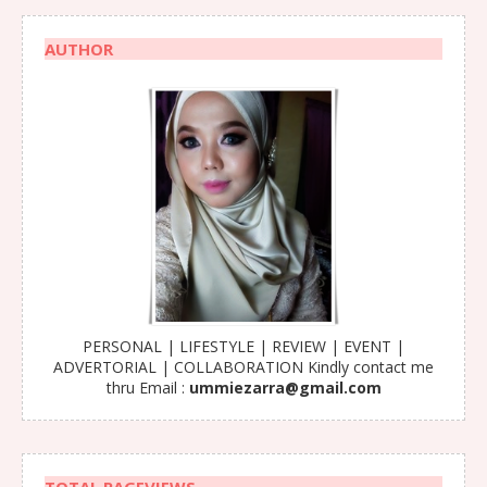
AUTHOR
PERSONAL | LIFESTYLE | REVIEW | EVENT |
ADVERTORIAL | COLLABORATION Kindly contact me
thru Email :
ummiezarra@gmail.com
TOTAL PAGEVIEWS