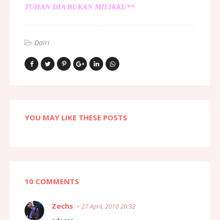
TUHAN DIA BUKAN MILIKKU**
Dairi
YOU MAY LIKE THESE POSTS
10 COMMENTS
Zechs
27 April, 2010 20:32