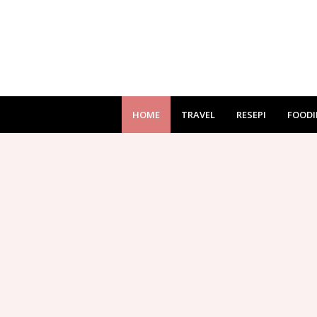
HOME
TRAVEL
RESEPI
FOODI