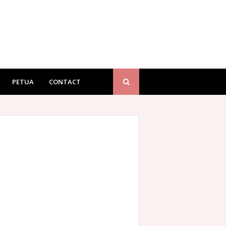
PETUA
CONTACT