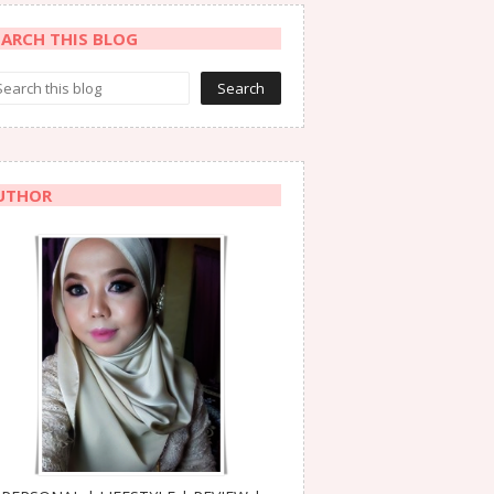
EARCH THIS BLOG
UTHOR