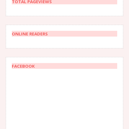
TOTAL PAGEVIEWS
ONLINE READERS
FACEBOOK