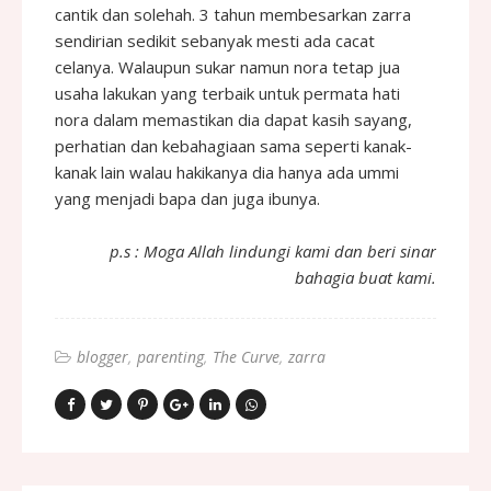
cantik dan solehah. 3 tahun membesarkan zarra
sendirian sedikit sebanyak mesti ada cacat
celanya. Walaupun sukar namun nora tetap jua
usaha lakukan yang terbaik untuk permata hati
nora dalam memastikan dia dapat kasih sayang,
perhatian dan kebahagiaan sama seperti kanak-
kanak lain walau hakikanya dia hanya ada ummi
yang menjadi bapa dan juga ibunya.
p.s : Moga Allah lindungi kami dan beri sinar
bahagia buat kami.
blogger
parenting
The Curve
zarra