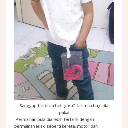
Sanggup tak buka belt gara2 tak mau bagi dia
pakai
Permainan pula dia lebih tertarik dengan
permainan lelaki seperti kereta, motor dan