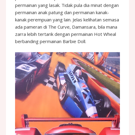
permainan yang lasak. Tidak pula dia minat dengan
permainan anak patung dan permainan kanak-
kanak perempuan yang lain. Jelas kelihatan semasa
ada pameran di The Curve, Damansara, bila mana
zarra lebih tertarik dengan permainan Hot Wheal
berbanding permainan Barbie Doll.