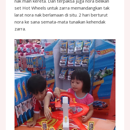
nak main kereta. Dan terpaksa juga nora belikan
set Hot Wheels untuk zarra memandangkan tak
larat nora nak berlamaan di situ. 2 hari berturut
nora ke sana semata-mata tunaikan kehendak
zarra.