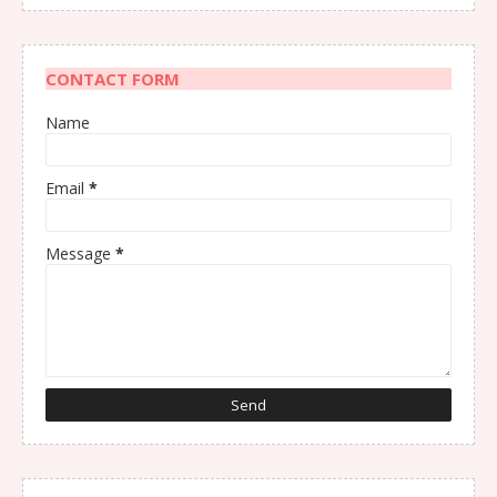
CONTACT FORM
Name
Email
*
Message
*