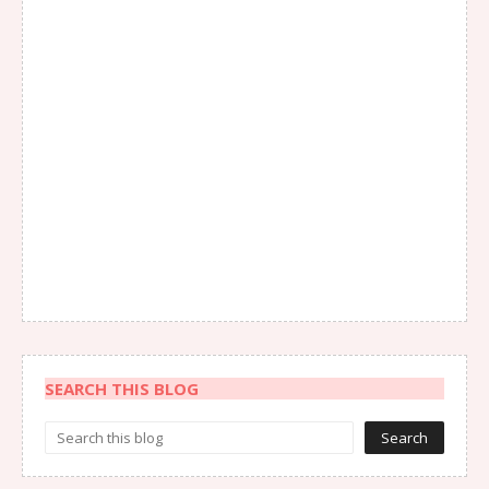
SEARCH THIS BLOG