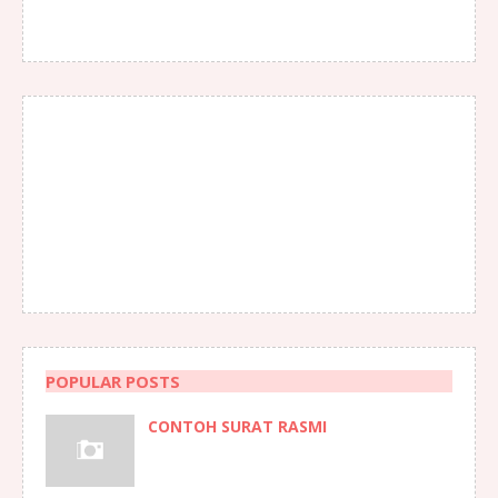
POPULAR POSTS
CONTOH SURAT RASMI