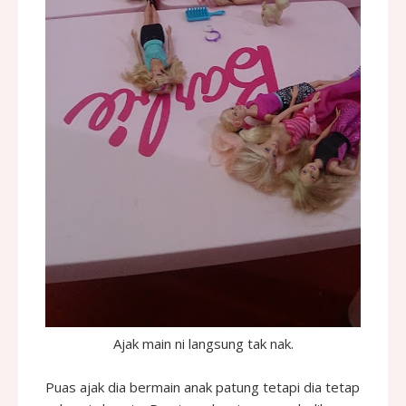
Ajak main ni langsung tak nak.
Puas ajak dia bermain anak patung tetapi dia tetap