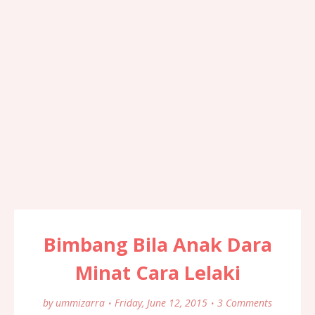
Bimbang Bila Anak Dara
Minat Cara Lelaki
by
ummizarra
Friday, June 12, 2015
3 Comments