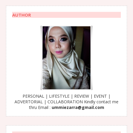
AUTHOR
PERSONAL | LIFESTYLE | REVIEW | EVENT |
ADVERTORIAL | COLLABORATION Kindly contact me
thru Email :
ummiezarra@gmail.com