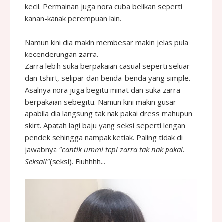
kecil. Permainan juga nora cuba belikan seperti
kanan-kanak perempuan lain.
Namun kini dia makin membesar makin jelas pula
kecenderungan zarra.
Zarra lebih suka berpakaian casual seperti seluar
dan tshirt, selipar dan benda-benda yang simple.
Asalnya nora juga begitu minat dan suka zarra
berpakaian sebegitu. Namun kini makin gusar
apabila dia langsung tak nak pakai dress mahupun
skirt. Apatah lagi baju yang seksi seperti lengan
pendek sehingga nampak ketiak. Paling tidak di
jawabnya
"cantik ummi tapi zarra tak nak pakai.
Seksa!!"
(seksi). Fiuhhhh...