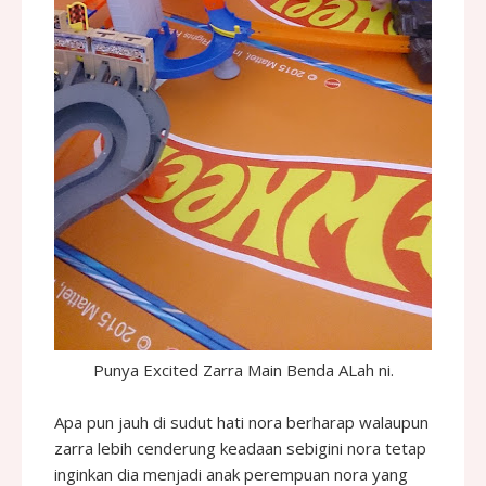
Punya Excited Zarra Main Benda ALah ni.
Apa pun jauh di sudut hati nora berharap walaupun
zarra lebih cenderung keadaan sebigini nora tetap
inginkan dia menjadi anak perempuan nora yang