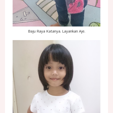
Baju Raya Katanya. Layankan Aje.