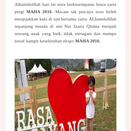
Alhamdulillah hari ini nora berkesempatan bawa zarra
pergi
MAHA 2016
. Macam tak percaya nora boleh
menjejakkan kaki di sini bersama zarra. ALhamdulillah
sepanjang berada di sini Nur Izarra Qistina menjadi
seorang anak yang baik, tidak meragam dan mampu
tawaf hampir keseluruhan ekspo
MAHA 2016
.