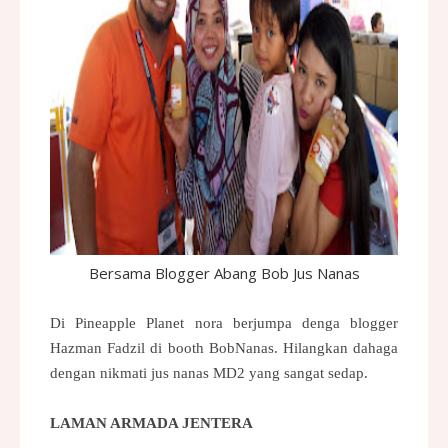
Bersama Blogger Abang Bob Jus Nanas
Di Pineapple Planet nora berjumpa denga blogger
Hazman Fadzil di booth BobNanas. Hilangkan dahaga
dengan nikmati jus nanas MD2 yang sangat sedap.
LAMAN ARMADA JENTERA