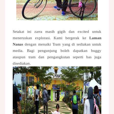
Setakat ini zarra masih gigih dan excited untuk
meneruskan explorasi. Kami bergerak ke
Laman
Nanas
dengan menaiki Tram yang di sediakan untuk
media. Bagi pengunjung boleh dapatkan buggy
ataupun tram dan pengangkutan seperti bas juga
disediakan.