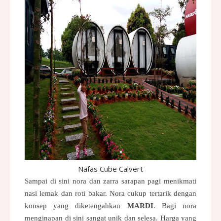
Nafas Cube Calvert
Sampai di sini nora dan zarra sarapan pagi menikmati
nasi lemak dan roti bakar. Nora cukup tertarik dengan
konsep yang diketengahkan
MARDI
. Bagi nora
menginapan di sini sangat unik dan selesa. Harga yang