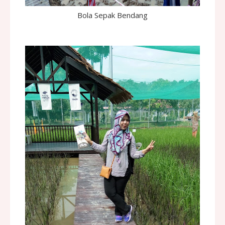
Bola Sepak Bendang