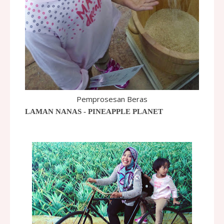
Pemprosesan Beras
LAMAN NANAS - PINEAPPLE PLANET