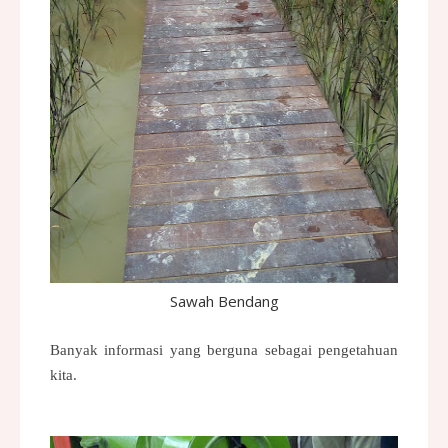
Sawah Bendang
Banyak informasi yang berguna sebagai pengetahuan
kita.