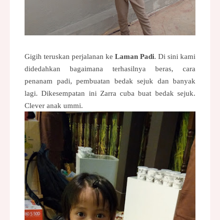
Gigih teruskan perjalanan ke
Laman Padi
. Di sini kami
didedahkan bagaimana terhasilnya beras, cara
penanam padi, pembuatan bedak sejuk dan banyak
lagi. Dikesempatan ini Zarra cuba buat bedak sejuk.
Clever anak ummi.