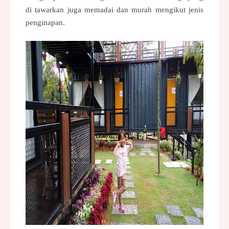
di tawarkan juga memadai dan murah mengikut jenis
penginapan.