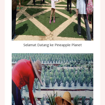
Selamat Datang ke Pineapple Planet