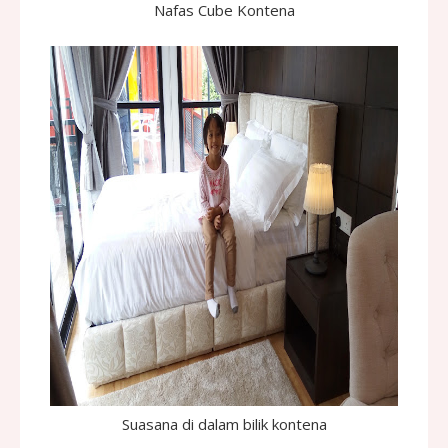
Nafas Cube Kontena
Suasana di dalam bilik kontena