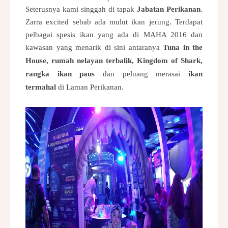
Seterusnya kami singgah di tapak
Jabatan Perikanan
.
Zarra excited sebab ada mulut ikan jerung. Terdapat
pelbagai spesis ikan yang ada di MAHA 2016 dan
kawasan yang menarik di sini antaranya
Tuna in the
House, rumah nelayan terbalik, Kingdom of Shark,
rangka ikan paus
dan peluang merasai
ikan
termahal
di Laman Perikanan.