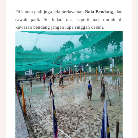
Di laman padi juga ada perlawanan
Bola Bendang
, dan
sawah padi. So kalau rasa seperti nak duduk di
kawasan bendang jangan lupa singgah di sini.