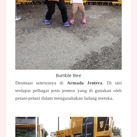
Bumble Bee
Destinasi seterusnya di
Armada Jentera
. Di sini
terdapat pelbagai jenis jentera yang di gunakan oleh
petani-petani dalam mengusahakan ladang mereka.