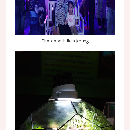
Photobooth Ikan Jerung