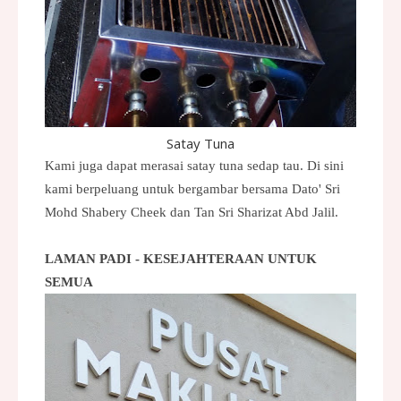
Satay Tuna
Kami juga dapat merasai satay tuna sedap tau. Di sini
kami berpeluang untuk bergambar bersama Dato' Sri
Mohd Shabery Cheek dan Tan Sri Sharizat Abd Jalil.
LAMAN PADI - KESEJAHTERAAN UNTUK
SEMUA