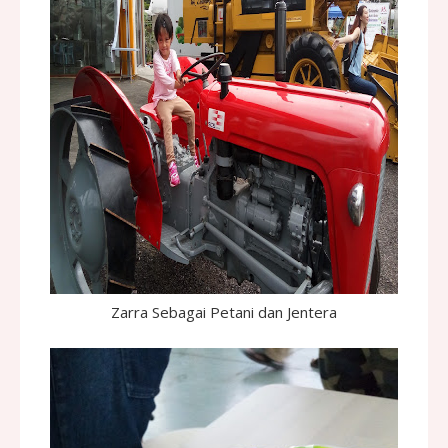
Zarra Sebagai Petani dan Jentera