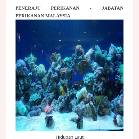
PENERAJU PERIKANAN - JABATAN
PERIKANAN MALAYSIA
Hidupan Laut