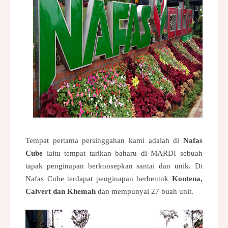
Tempat pertama persinggahan kami adalah di
Nafas
Cube
iaitu tempat tarikan baharu di MARDI sebuah
tapak penginapan berkonsepkan santai dan unik. Di
Nafas Cube terdapat penginapan berbentuk
Kontena,
Calvert dan Khemah
dan mempunyai 27 buah unit.