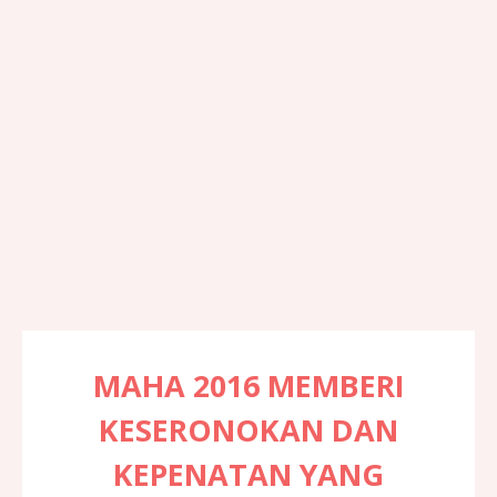
MAHA 2016 MEMBERI
KESERONOKAN DAN
KEPENATAN YANG