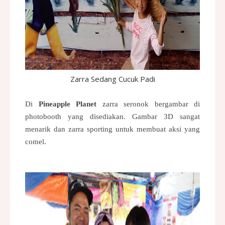
Zarra Sedang Cucuk Padi
Di
Pineapple Planet
zarra seronok bergambar di
photobooth yang disediakan. Gambar 3D sangat
menarik dan zarra sporting untuk membuat aksi yang
comel.