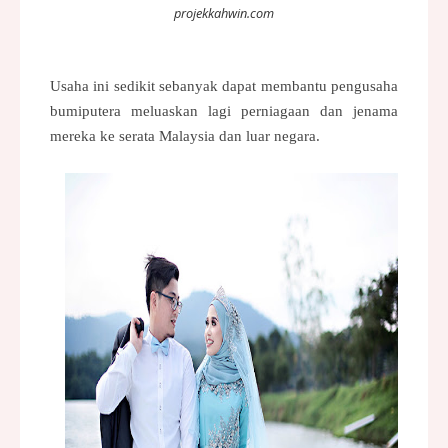
projekkahwin.com
Usaha ini sedikit sebanyak dapat membantu pengusaha
bumiputera meluaskan lagi perniagaan dan jenama
mereka ke serata Malaysia dan luar negara.