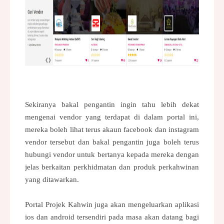
Sekiranya bakal pengantin ingin tahu lebih dekat
mengenai vendor yang terdapat di dalam portal ini,
mereka boleh lihat terus akaun
facebook
dan instagram
vendor tersebut dan bakal pengantin juga boleh terus
hubungi vendor untuk bertanya kepada mereka dengan
jelas berkaitan perkhidmatan dan produk perkahwinan
yang ditawarkan.
Portal Projek Kahwin juga akan mengeluarkan aplikasi
ios dan android tersendiri pada masa akan datang bagi