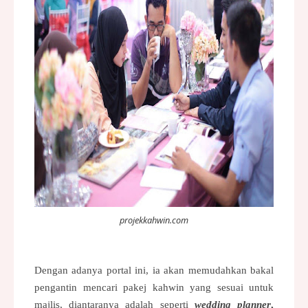
projekkahwin.com
Dengan adanya portal ini, ia akan memudahkan bakal
pengantin mencari pakej kahwin yang sesuai untuk
majlis, diantaranya adalah seperti
wedding planner
,