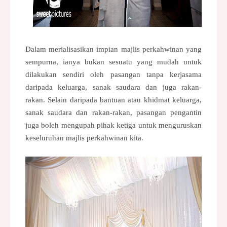
Dalam merialisasikan impian majlis perkahwinan yang
sempurna, ianya bukan sesuatu yang mudah untuk
dilakukan sendiri oleh pasangan tanpa kerjasama
daripada keluarga, sanak saudara dan juga rakan-
rakan. Selain daripada bantuan atau khidmat keluarga,
sanak saudara dan rakan-rakan, pasangan pengantin
juga boleh mengupah pihak ketiga untuk menguruskan
keseluruhan majlis perkahwinan kita.