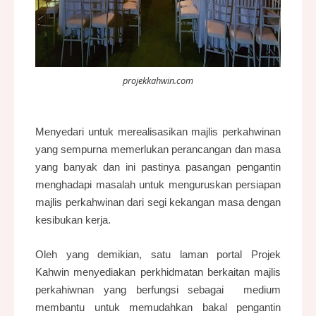
projekkahwin.com
Menyedari untuk merealisasikan majlis perkahwinan
yang sempurna memerlukan perancangan dan masa
yang banyak dan ini pastinya pasangan pengantin
menghadapi masalah untuk menguruskan persiapan
majlis perkahwinan dari segi kekangan masa dengan
kesibukan kerja.
Oleh yang demikian, satu laman
portal Projek
Kahwin
menyediakan perkhidmatan berkaitan majlis
perkahiwnan yang berfungsi sebagai medium
membantu untuk memudahkan bakal pengantin