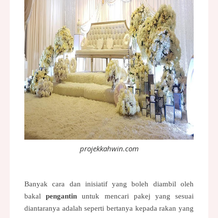
projekkahwin.com
Banyak cara dan inisiatif yang boleh diambil oleh
bakal
pengantin
untuk mencari pakej yang sesuai
diantaranya adalah seperti bertanya kepada rakan yang