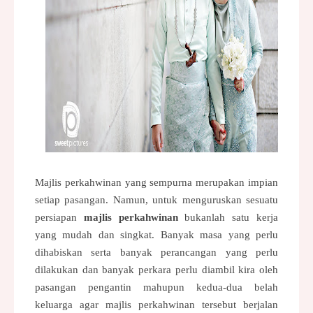
Majlis perkahwinan yang sempurna merupakan impian
setiap pasangan. Namun, untuk m
enguruskan sesuatu
persiapan
majlis perkahwinan
bukanlah satu kerja
yang mudah dan singkat. Banyak masa yang perlu
dihabiskan serta banyak perancangan yang perlu
dilakukan dan banyak perkara perlu diambil kira oleh
pasangan pengantin mahupun kedua-dua belah
keluarga agar majlis perkahwinan tersebut berjalan