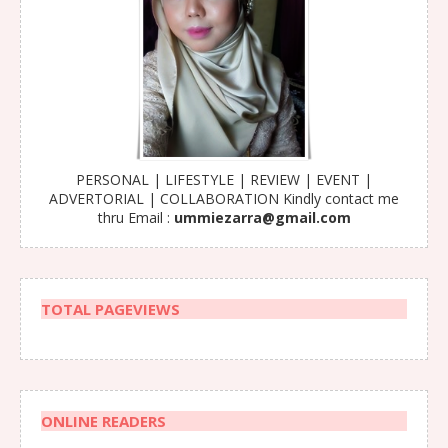
PERSONAL | LIFESTYLE | REVIEW | EVENT |
ADVERTORIAL | COLLABORATION Kindly contact me
thru Email :
ummiezarra@gmail.com
TOTAL PAGEVIEWS
ONLINE READERS