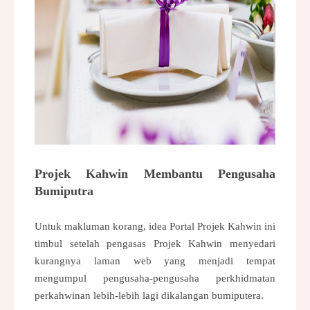
Projek Kahwin Membantu Pengusaha
Bumiputra
Untuk makluman korang, idea Portal Projek Kahwin ini
timbul setelah pengasas Projek Kahwin menyedari
kurangnya laman web yang menjadi tempat
mengumpul pengusaha-pengusaha perkhidmatan
perkahwinan lebih-lebih lagi dikalangan bumiputera.