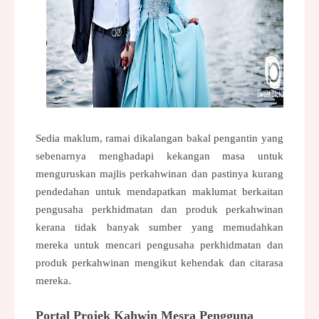
Sedia maklum, ramai dikalangan bakal pengantin yang
sebenarnya menghadapi kekangan masa untuk
menguruskan majlis perkahwinan dan pastinya kurang
pendedahan untuk mendapatkan maklumat berkaitan
pengusaha perkhidmatan dan produk perkahwinan
kerana tidak banyak sumber yang memudahkan
mereka untuk mencari pengusaha perkhidmatan dan
produk perkahwinan mengikut kehendak dan citarasa
mereka.
Portal Projek Kahwin Mesra Pengguna