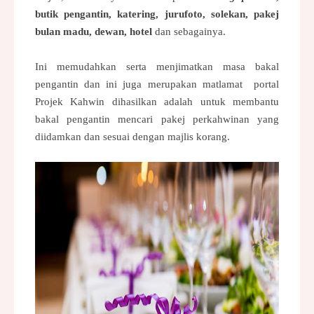
butik pengantin, katering, jurufoto, solekan, pakej
bulan madu, dewan, hotel
dan sebagainya.
Ini memudahkan serta menjimatkan masa bakal
pengantin dan ini juga merupakan matlamat portal
Projek Kahwin dihasilkan adalah untuk membantu
bakal pengantin mencari pakej perkahwinan yang
diidamkan dan sesuai dengan majlis korang.