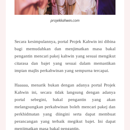
projekkahwin.com
Secara kesimpulannya, portal Projek Kahwin ini dibina
bagi memudahkan dan menjimatkan masa bakal
pengantin mencari pakej kahwin yang sesuai mengikut
citarasa dan bajet yang sesuai dalam memastikan
impian majlis perkahwinan yang sempurna tercapai.
Haaaaa, menarik bukan dengan adanya portal Projek
Kahwin ini, secara tidak langsung dengan adanya
portal sebegini, bakal pengantin yang akan
melangsungkan perkahwinan boleh mencari pakej dan
perkhidmatan yang diingini serta dapat membuat
perancangan yang terbaik megikut bajet. Ini dapat
menjimatkan masa bakal pengantin.