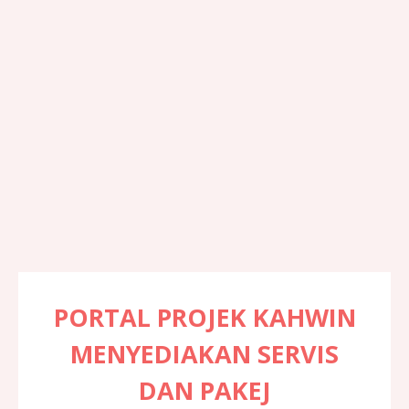
PORTAL PROJEK KAHWIN
MENYEDIAKAN SERVIS
DAN PAKEJ