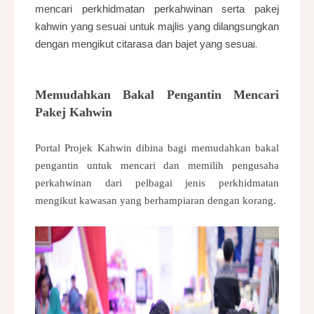
mencari perkhidmatan perkahwinan serta pakej
kahwin yang sesuai untuk majlis yang dilangsungkan
i.
dengan mengikut citarasa dan bajet yang sesua
Memudahkan Bakal Pengantin Mencari
Pakej Kahwin
Portal Projek Kahwin
dibina bagi memudahkan bakal
pengantin untuk mencari dan memilih pengusaha
perkahwinan dari pelbagai jenis perkhidmatan
mengikut kawasan yang berhampiaran dengan korang.