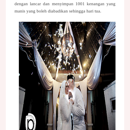
dengan lancar dan menyimpan 1001 kenangan yang
manis yang boleh diabadikan sehingga hari tua.