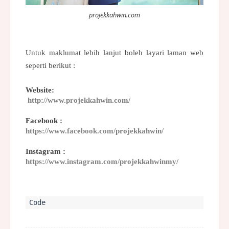
projekkahwin.com
Untuk maklumat lebih lanjut boleh layari laman web
seperti berikut :
Website:
http://www.projekkahwin.com/
Facebook :
https://www.facebook.com/projekkahwin/
Instagram :
https://www.instagram.com/projekkahwinmy/