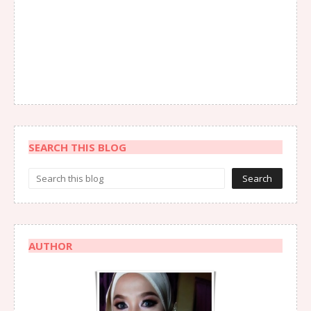
SEARCH THIS BLOG
AUTHOR