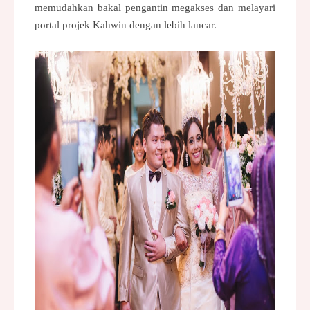
memudahkan bakal pengantin megakses dan melayari
portal projek Kahwin dengan lebih lancar.