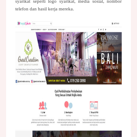
syarikat seperti logo syarikat,
media sosial
, nombor
telefon dan hasil kerja mereka.