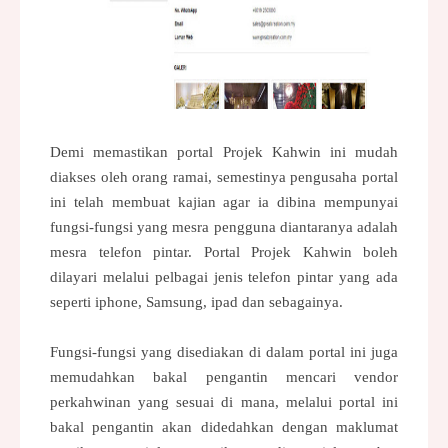
Demi memastikan
portal Projek Kahwin
ini mudah
diakses oleh orang ramai, semestinya pengusaha portal
ini telah membuat kajian agar ia dibina mempunyai
fungsi-fungsi yang mesra pengguna diantaranya adalah
mesra telefon pintar. Portal Projek Kahwin boleh
dilayari melalui pelbagai jenis telefon pintar yang ada
seperti iphone, Samsung, ipad dan sebagainya.
Fungsi-fungsi yang disediakan di dalam portal ini juga
memudahkan bakal pengantin mencari vendor
perkahwinan yang sesuai di mana, melalui portal ini
bakal pengantin akan didedahkan dengan maklumat