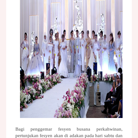
Bagi penggemar fesyen busana perkahwinan, 
pertunjukan fesyen akan di adakan pada hari sabtu dan 