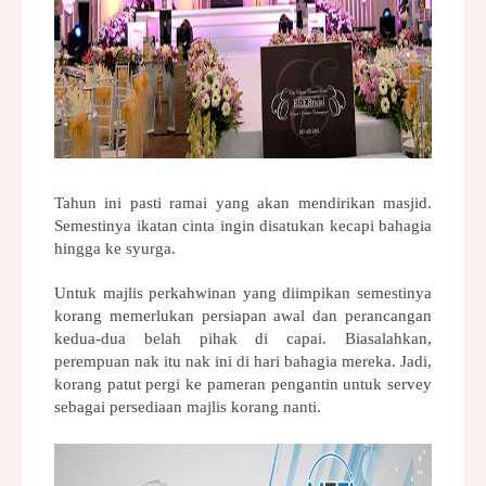
Tahun ini pasti ramai yang akan mendirikan masjid. 
Semestinya ikatan cinta ingin disatukan kecapi bahagia 
hingga ke syurga.
Untuk majlis perkahwinan yang diimpikan semestinya 
korang memerlukan persiapan awal dan perancangan 
kedua-dua belah pihak di capai. Biasalahkan, 
perempuan nak itu nak ini di hari bahagia mereka. Jadi, 
korang patut pergi ke pameran pengantin untuk servey 
sebagai persediaan majlis korang nanti.