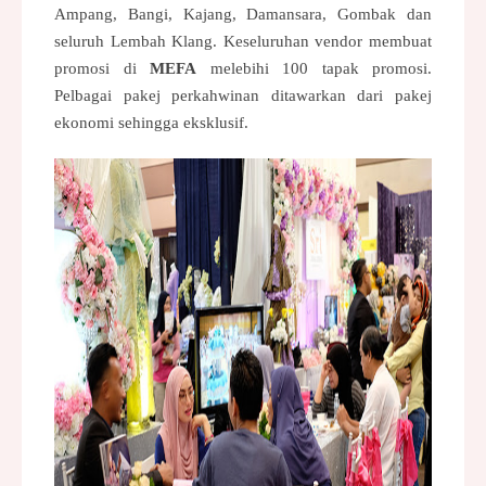
Ampang, Bangi, Kajang, Damansara, Gombak dan 
seluruh Lembah Klang. Keseluruhan vendor membuat 
promosi di 
MEFA
 melebihi 100 tapak promosi. 
Pelbagai pakej perkahwinan ditawarkan dari pakej 
ekonomi sehingga eksklusif.