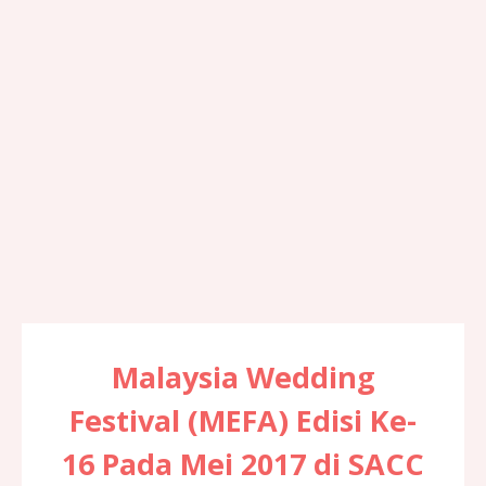
Malaysia Wedding
Festival (MEFA) Edisi Ke-
16 Pada Mei 2017 di SACC