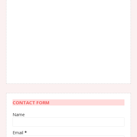
CONTACT FORM
Name
Email
*