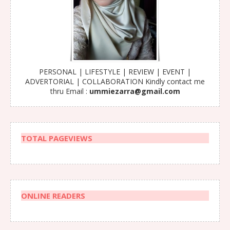
PERSONAL | LIFESTYLE | REVIEW | EVENT |
ADVERTORIAL | COLLABORATION Kindly contact me
thru Email :
ummiezarra@gmail.com
TOTAL PAGEVIEWS
ONLINE READERS