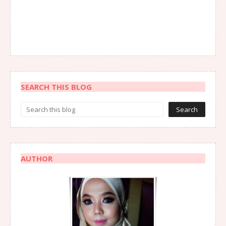
SEARCH THIS BLOG
AUTHOR