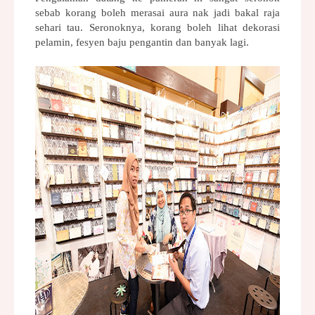
sebab korang boleh merasai aura nak jadi bakal raja 
sehari tau. Seronoknya, korang boleh lihat dekorasi 
pelamin, fesyen baju pengantin dan banyak lagi.