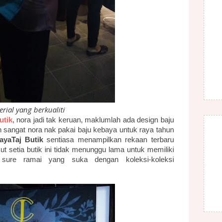
rial yang berkualiti
utik
, nora jadi tak keruan, maklumlah ada design baju
 sangat nora nak pakai baju kebaya untuk raya tahun
ayaTaj Butik
sentiasa
menampilkan rekaan terbaru
ut setia butik ini tidak menunggu lama untuk memiliki
 sure ramai yang suka dengan koleksi-koleksi