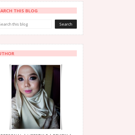
EARCH THIS BLOG
UTHOR