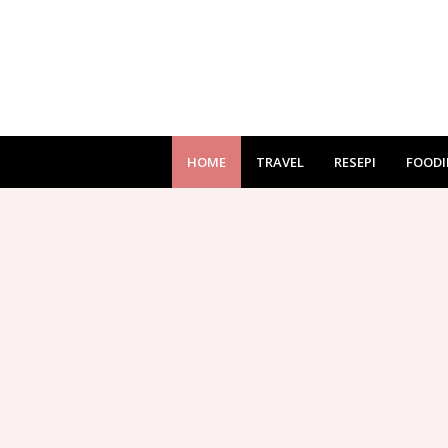
HOME
TRAVEL
RESEPI
FOODI