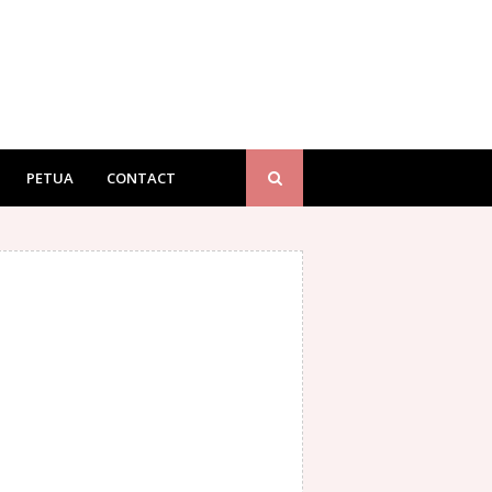
PETUA
CONTACT