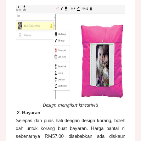
Design mengikut ktreativiti
2. Bayaran
Selepas dah puas hati dengan design korang, boleh
dah untuk korang buat bayaran. Harga bantal ni
sebenarnya RM57.00 disebabkan ada diskaun