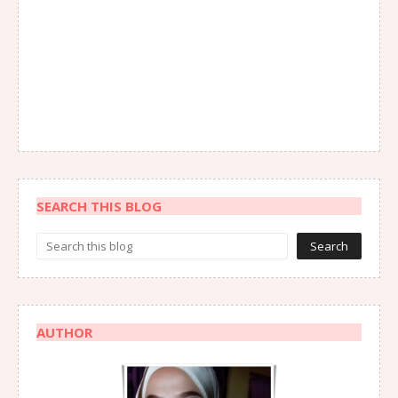
SEARCH THIS BLOG
AUTHOR