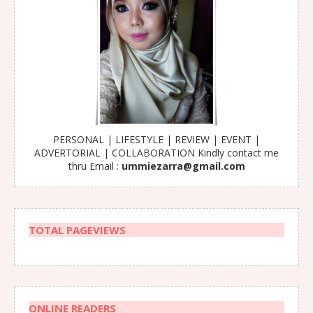
PERSONAL | LIFESTYLE | REVIEW | EVENT |
ADVERTORIAL | COLLABORATION Kindly contact me
thru Email :
ummiezarra@gmail.com
TOTAL PAGEVIEWS
ONLINE READERS