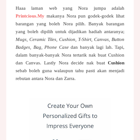
Haaa laman web yang Nora jumpa adalah
Printcious.My
makanya Nora pun godek-godek lihat
barangan yang boleh Nora pilih. Banyak barangan
yang boleh dipilih untuk dijadikan hadiah antaranya;
Mugs, Ceramic Tiles, Cushion, T-Shirt, Canvas, Button
Badges, Bag, Phone Case
dan banyak lagi lah. Tapi,
dalam banyak-banyak Nora tertarik nak buat Cushion
dan Canvas. Lastly Nora decide nak buat
Cushion
sebab boleh guna walaupun tahu pasti akan menjadi
rebutan antara Nora dan Zarra.