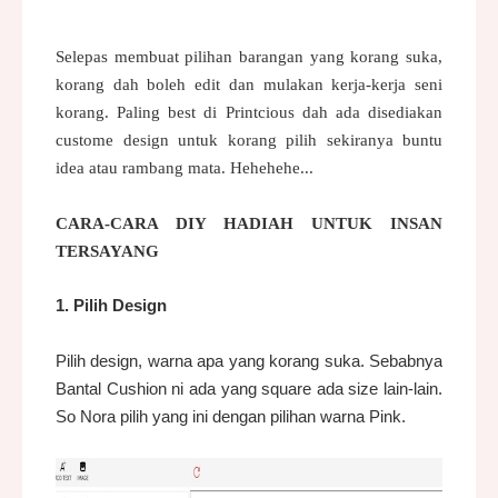
Selepas membuat pilihan barangan yang korang suka,
korang dah boleh edit dan mulakan kerja-kerja seni
korang. Paling best di Printcious dah ada disediakan
custome design untuk korang pilih sekiranya buntu
idea atau rambang mata. Hehehehe...
CARA-CARA DIY HADIAH
UNTUK INSAN
TERSAYANG
1. Pilih Design
Pilih design, warna apa yang korang suka. Sebabnya
Bantal Cushion ni ada yang square ada size lain-lain.
So Nora pilih yang ini dengan pilihan warna Pink.