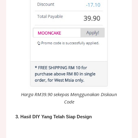
Harga RM39.90 sekepas Menggunakan Diskaun
Code
3. Hasil DIY Yang Telah Siap Design