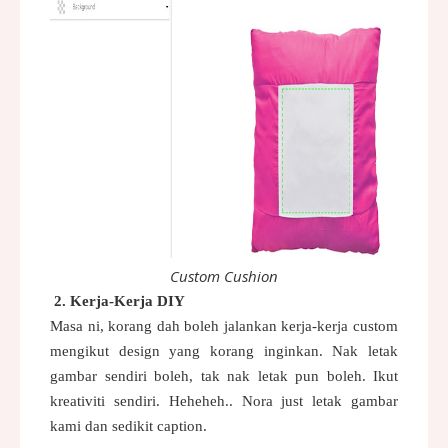
Custom Cushion
2. Kerja-Kerja DIY
Masa ni, korang dah boleh jalankan kerja-kerja custom
mengikut design yang korang inginkan. Nak letak
gambar sendiri boleh, tak nak letak pun boleh. Ikut
kreativiti sendiri. Heheheh.. Nora just letak gambar
kami dan sedikit caption.