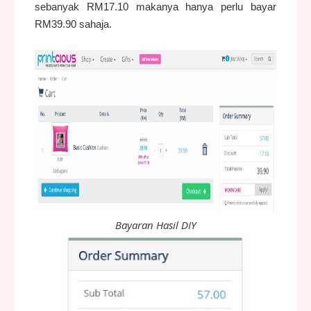
sebanyak RM17.10 makanya hanya perlu bayar
RM39.90 sahaja.
Bayaran Hasil DIY