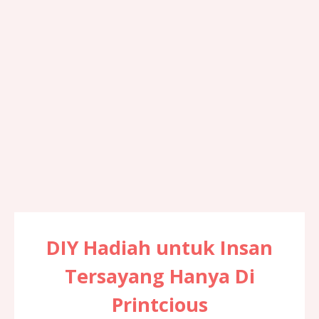
DIY Hadiah untuk Insan
Tersayang Hanya Di
Printcious