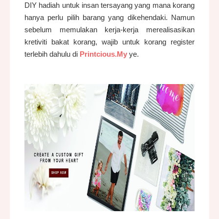
DIY hadiah untuk insan tersayang yang mana korang
hanya perlu pilih barang yang dikehendaki. Namun
sebelum memulakan kerja-kerja merealisasikan
kretiviti bakat korang, wajib untuk korang register
terlebih dahulu di
Printcious.My
ye.