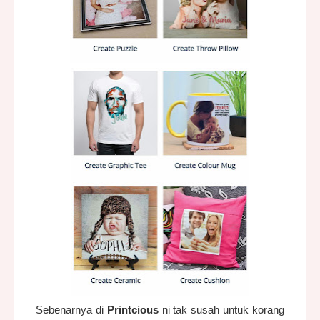
Sebenarnya di
Printcious
ni tak susah untuk korang