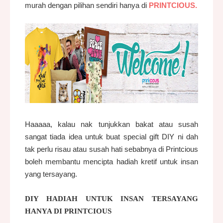
murah dengan pilihan sendiri hanya di
PRINTCIOUS.
Haaaaa, kalau nak tunjukkan bakat atau susah
sangat tiada idea untuk buat special gift DIY ni dah
tak perlu risau atau susah hati sebabnya di Printcious
boleh membantu mencipta hadiah kretif untuk insan
yang tersayang.
DIY HADIAH UNTUK INSAN TERSAYANG
HANYA DI PRINTCIOUS