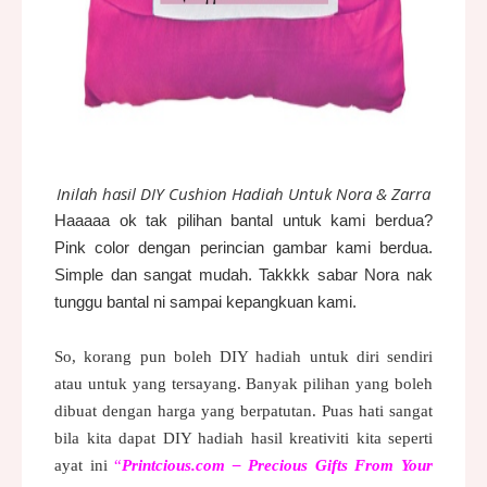
Inilah hasil DIY Cushion Hadiah Untuk Nora & Zarra
Haaaaa ok tak pilihan bantal untuk kami berdua?
Pink color dengan perincian gambar kami berdua.
Simple dan sangat mudah. Takkkk sabar Nora nak
tunggu bantal ni sampai kepangkuan kami.
So, korang pun boleh DIY hadiah untuk diri sendiri
atau untuk yang tersayang. Banyak pilihan yang boleh
dibuat dengan harga yang berpatutan. Puas hati sangat
bila kita dapat DIY hadiah hasil kreativiti kita seperti
ayat ini
“
Printcious.com – Precious Gifts From Your