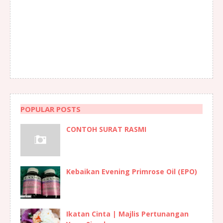
POPULAR POSTS
CONTOH SURAT RASMI
Kebaikan Evening Primrose Oil (EPO)
Ikatan Cinta | Majlis Pertunangan