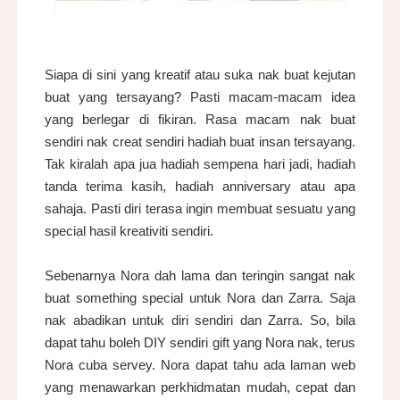
Siapa di sini yang kreatif atau suka nak buat kejutan
buat yang tersayang? Pasti macam-macam idea
yang berlegar di fikiran. Rasa macam nak buat
sendiri nak creat sendiri hadiah buat insan tersayang.
Tak kiralah apa jua hadiah sempena hari jadi, hadiah
tanda terima kasih, hadiah anniversary atau apa
sahaja. Pasti diri terasa ingin membuat sesuatu yang
special hasil kreativiti sendiri.
Sebenarnya Nora dah lama dan teringin sangat nak
buat something special untuk Nora dan Zarra. Saja
nak abadikan untuk diri sendiri dan Zarra. So, bila
dapat tahu boleh DIY sendiri gift yang Nora nak, terus
Nora cuba servey. Nora dapat tahu ada laman web
yang menawarkan perkhidmatan mudah, cepat dan