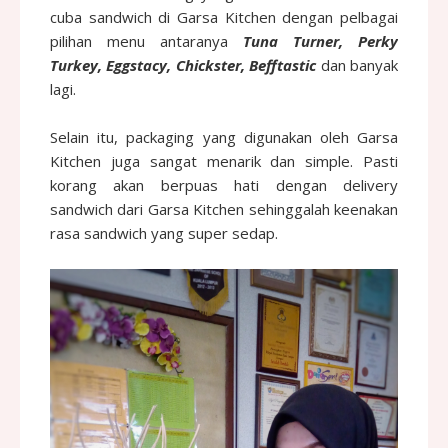
cuba sandwich di Garsa Kitchen dengan pelbagai
pilihan menu antaranya
Tuna Turner, Perky
Turkey, Eggstacy, Chickster, Befftastic
dan banyak
lagi.
Selain itu, packaging yang digunakan oleh Garsa
Kitchen juga sangat menarik dan simple. Pasti
korang akan berpuas hati dengan delivery
sandwich dari Garsa Kitchen sehinggalah keenakan
rasa sandwich yang super sedap.