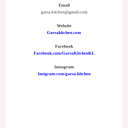
Email
garsa.kitchen@gmail.com
Website
Garsakitchen.com
Facebook
Facebook.com/GarsaKitchenKL
Instagram
Instgram.com/garsa.kitchen