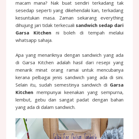
macam mana? Nak buat sendiri terkadang tak
sesedap seperti yang dikehendaki kan, terkadang
kesuntukan masa. Zaman sekarang everything
dihujung jari tidak terkecuali
sandwich sedap dari
Garsa Kitchen
ni boleh di tempah melalui
whatsapp sahaja.
Apa yang menariknya dengan sandwich yang ada
di Garsa Kitchen adalah hasil dari resepi yang
menarik minat orang ramai untuk mencubanya
kerana pelbagai jenis sandwich yang ada di sini.
Selain itu, sudah semestinya sandwich di
Garsa
Kitchen
mempunyai keenakan yang sempurna,
lembut, gebu dan sangat padat dengan bahan
yang ada di dalam sandwich.