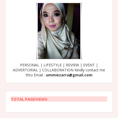
PERSONAL | LIFESTYLE | REVIEW | EVENT |
ADVERTORIAL | COLLABORATION Kindly contact me
thru Email :
ummiezarra@gmail.com
TOTAL PAGEVIEWS