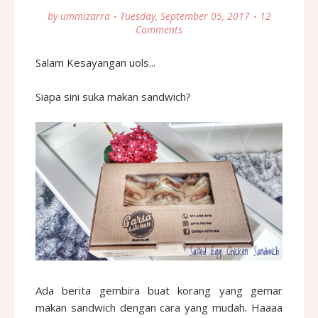
by
ummizarra
Tuesday, September 05, 2017
12
Comments
Salam Kesayangan uols...
Siapa sini suka makan sandwich?
Ada berita gembira buat korang yang gemar
makan sandwich dengan cara yang mudah. Haaaa