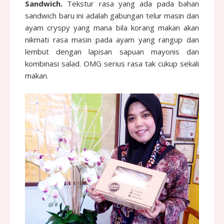
Sandwich.
Tekstur rasa yang ada pada bahan
sandwich baru ini adalah gabungan telur masin dan
ayam cryspy yang mana bila korang makan akan
nikmati rasa masin pada ayam yang rangup dan
lembut dengan lapisan sapuan mayonis dan
kombinasi salad. OMG serius rasa tak cukup sekali
makan.