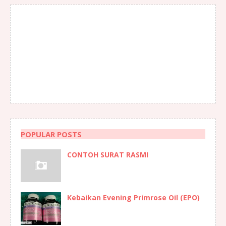
POPULAR POSTS
CONTOH SURAT RASMI
Kebaikan Evening Primrose Oil (EPO)