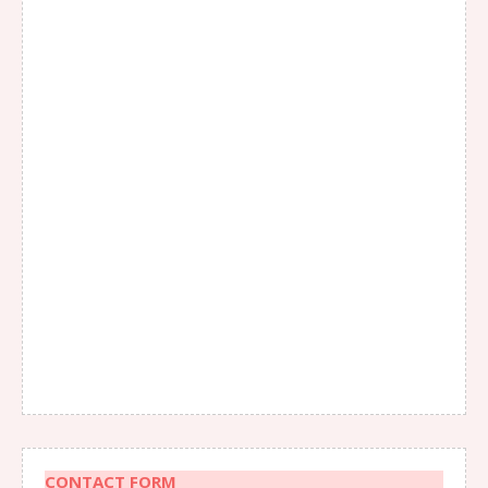
CONTACT FORM