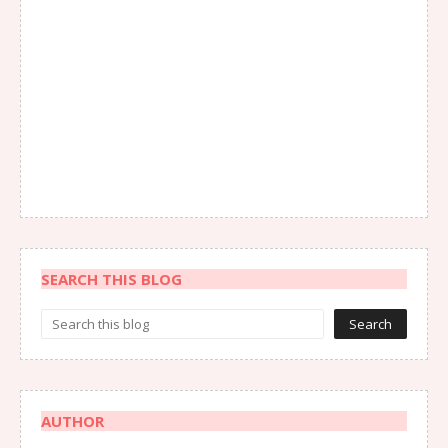
SEARCH THIS BLOG
AUTHOR