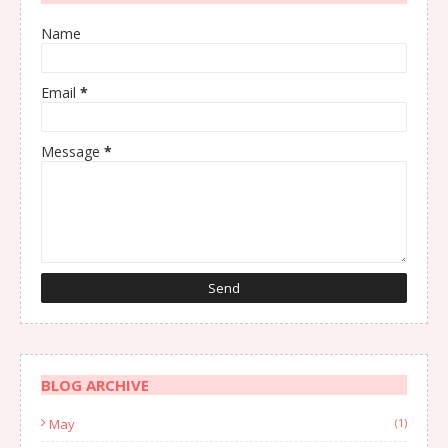
Name
Email
*
Message
*
BLOG ARCHIVE
May
(1)