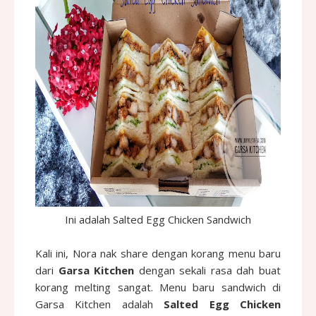
Ini adalah Salted Egg Chicken Sandwich
Kali ini, Nora nak share dengan korang menu baru
dari
Garsa Kitchen
dengan sekali rasa dah buat
korang melting sangat. Menu baru sandwich di
Garsa Kitchen adalah
Salted Egg Chicken