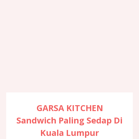
GARSA KITCHEN
Sandwich Paling Sedap Di
Kuala Lumpur