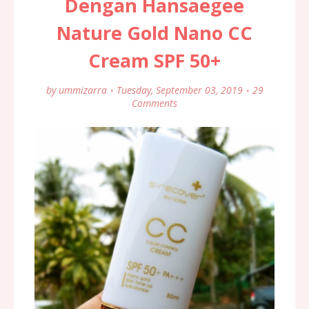
Dengan Hansaegee
Nature Gold Nano CC
Cream SPF 50+
by
ummizarra
Tuesday, September 03, 2019
29
Comments