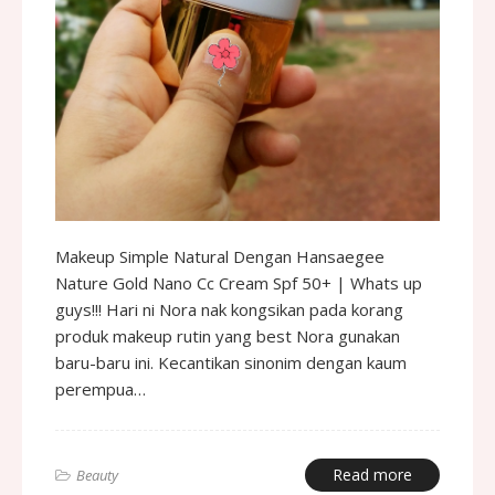
Makeup Simple Natural Dengan Hansaegee
Nature Gold Nano Cc Cream Spf 50+ | Whats up
guys!!! Hari ni Nora nak kongsikan pada korang
produk makeup rutin yang best Nora gunakan
baru-baru ini. Kecantikan sinonim dengan kaum
perempua…
Read more
Beauty