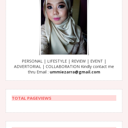
PERSONAL | LIFESTYLE | REVIEW | EVENT |
ADVERTORIAL | COLLABORATION Kindly contact me
thru Email :
ummiezarra@gmail.com
TOTAL PAGEVIEWS