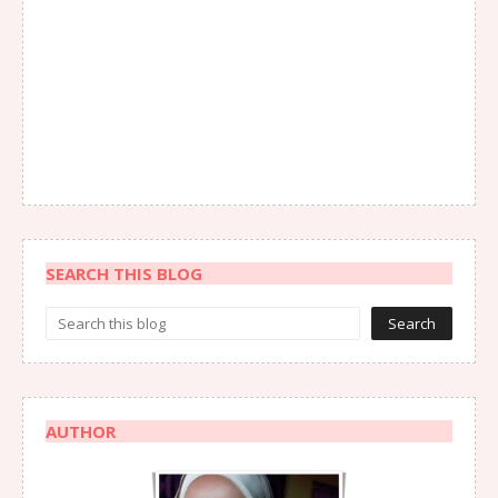
SEARCH THIS BLOG
AUTHOR