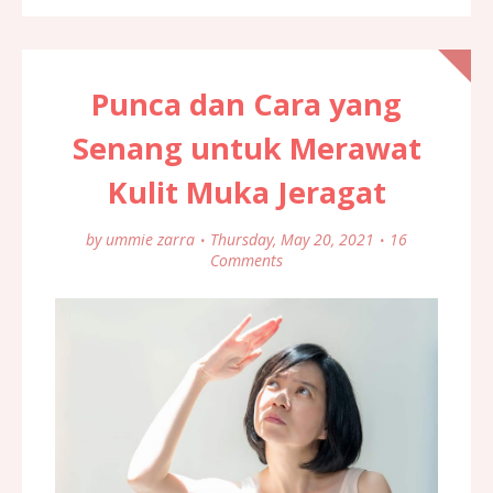
Punca dan Cara yang
Senang untuk Merawat
Kulit Muka Jeragat
by
ummie zarra
Thursday, May 20, 2021
16
Comments