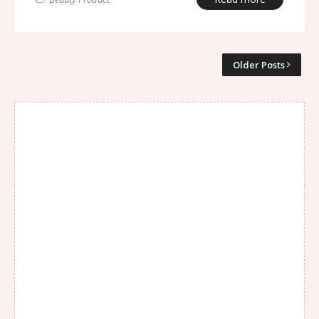
Older Posts