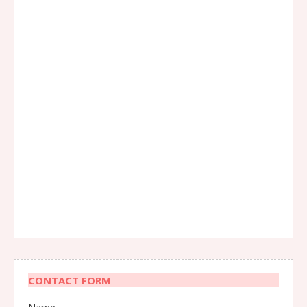
CONTACT FORM