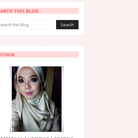
EARCH THIS BLOG
UTHOR