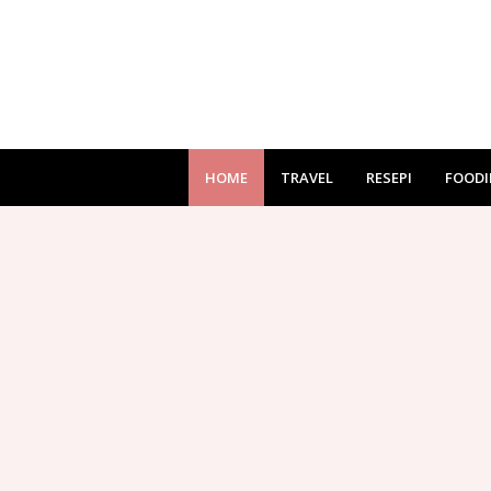
HOME
TRAVEL
RESEPI
FOODI