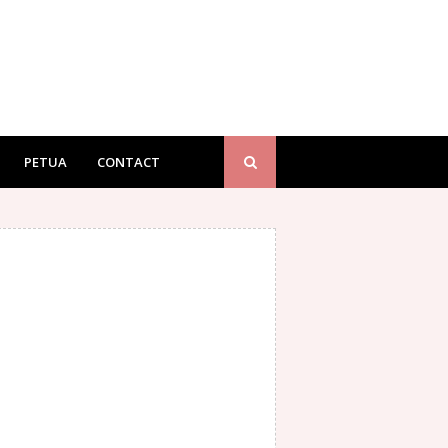
PETUA
CONTACT