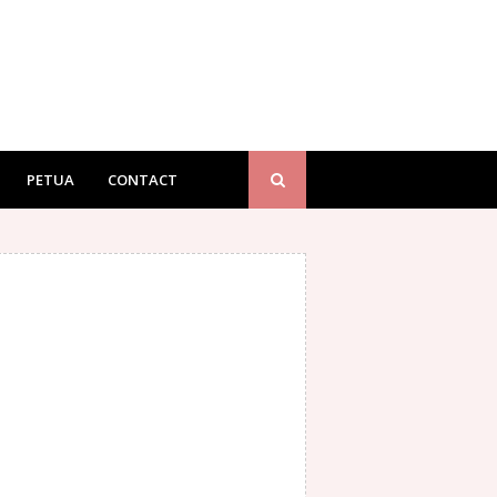
PETUA
CONTACT