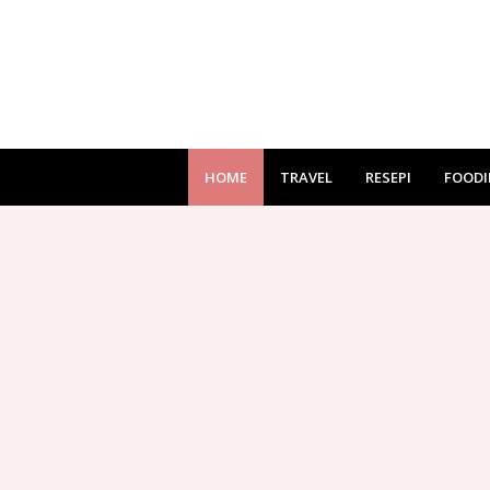
HOME
TRAVEL
RESEPI
FOODI