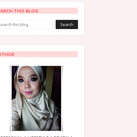
EARCH THIS BLOG
UTHOR