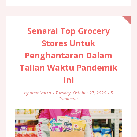
Senarai Top Grocery
Stores Untuk
Penghantaran Dalam
Talian Waktu Pandemik
Ini
by
ummizarra
Tuesday, October 27, 2020
5
Comments