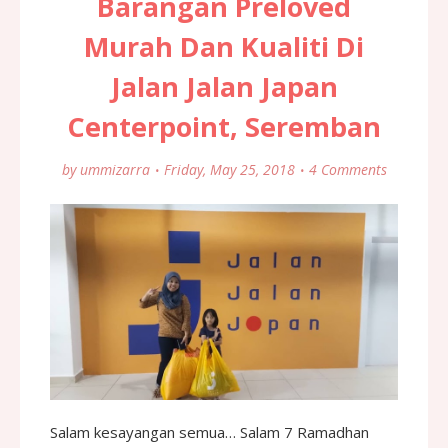
Barangan Preloved
Murah Dan Kualiti Di
Jalan Jalan Japan
Centerpoint, Seremban
by
ummizarra
Friday, May 25, 2018
4 Comments
Salam kesayangan semua… Salam 7 Ramadhan