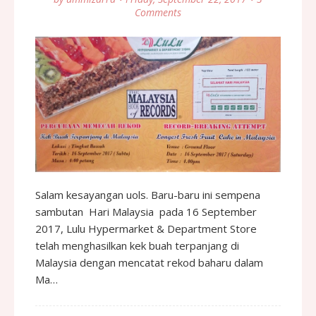
Comments
Salam kesayangan uols. Baru-baru ini sempena
sambutan Hari Malaysia pada 16 September
2017, Lulu Hypermarket & Department Store
telah menghasilkan kek buah terpanjang di
Malaysia dengan mencatat rekod baharu dalam
Ma…