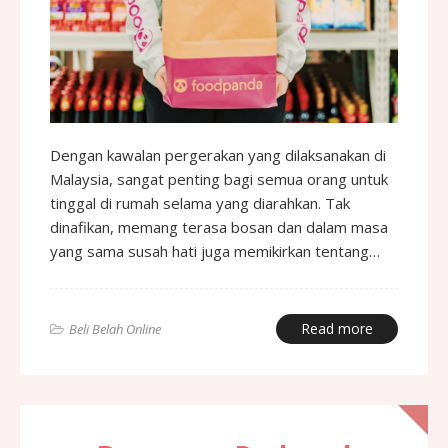
Dengan kawalan pergerakan yang dilaksanakan di
Malaysia, sangat penting bagi semua orang untuk
tinggal di rumah selama yang diarahkan. Tak
dinafikan, memang terasa bosan dan dalam masa
yang sama susah hati juga memikirkan tentang…
Read more
Beli Belah Online