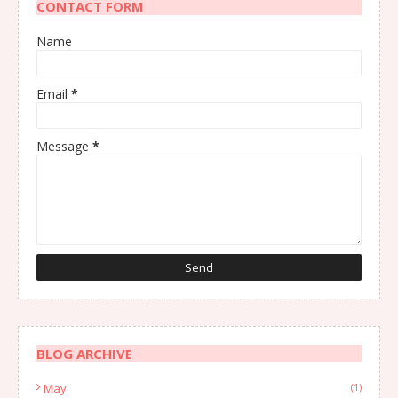
CONTACT FORM
Name
Email
*
Message
*
BLOG ARCHIVE
May
(1)