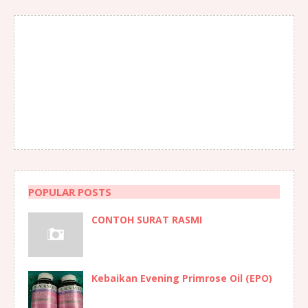
POPULAR POSTS
CONTOH SURAT RASMI
Kebaikan Evening Primrose Oil (EPO)