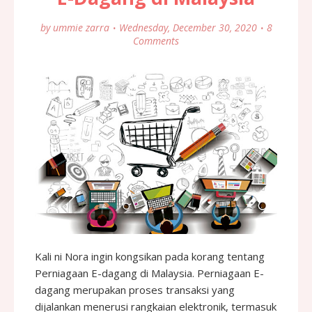
by
ummie zarra
Wednesday, December 30, 2020
8
Comments
Kali ni Nora ingin kongsikan pada korang tentang
Perniagaan E-dagang di Malaysia. Perniagaan E-
dagang merupakan proses transaksi yang
dijalankan menerusi rangkaian elektronik, termasuk