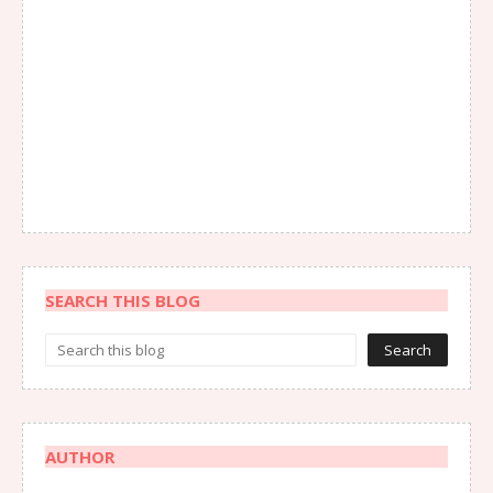
SEARCH THIS BLOG
AUTHOR