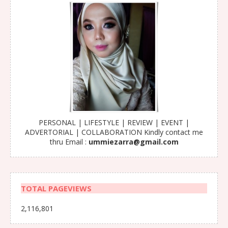
PERSONAL | LIFESTYLE | REVIEW | EVENT |
ADVERTORIAL | COLLABORATION Kindly contact me
thru Email :
ummiezarra@gmail.com
TOTAL PAGEVIEWS
2,116,801