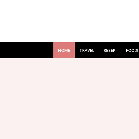
HOME
TRAVEL
RESEPI
FOODI