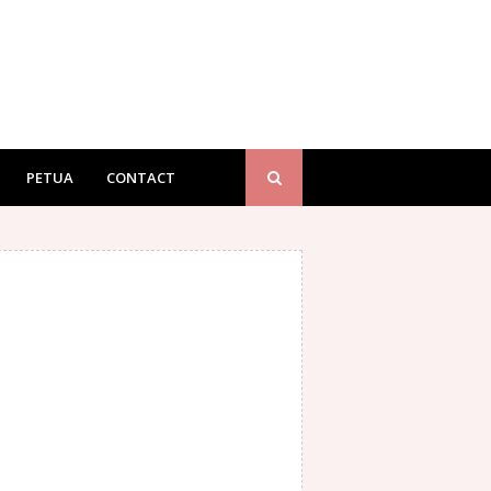
PETUA
CONTACT