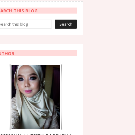
EARCH THIS BLOG
UTHOR