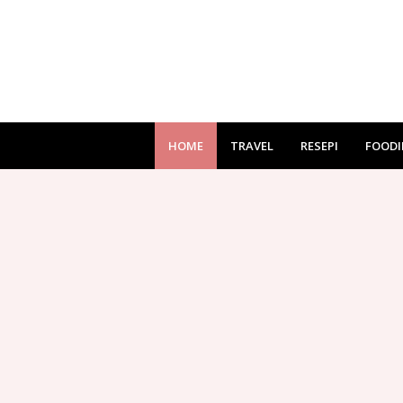
HOME
TRAVEL
RESEPI
FOODI