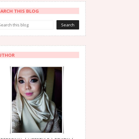
EARCH THIS BLOG
UTHOR