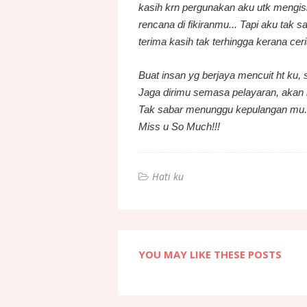
kasih krn pergunakan aku utk mengis
rencana di fikiranmu... Tapi aku tak s
terima kasih tak terhingga kerana cer
Buat insan yg berjaya mencuit ht ku, 
Jaga dirimu semasa pelayaran, akan 
Tak sabar menunggu kepulangan mu..
Miss u So Much!!!
Hati ku
YOU MAY LIKE THESE POSTS