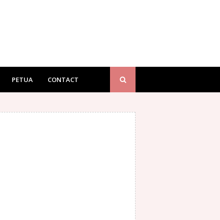
PETUA
CONTACT