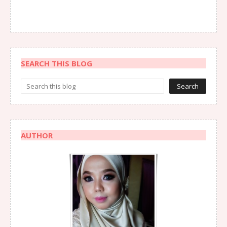
SEARCH THIS BLOG
AUTHOR