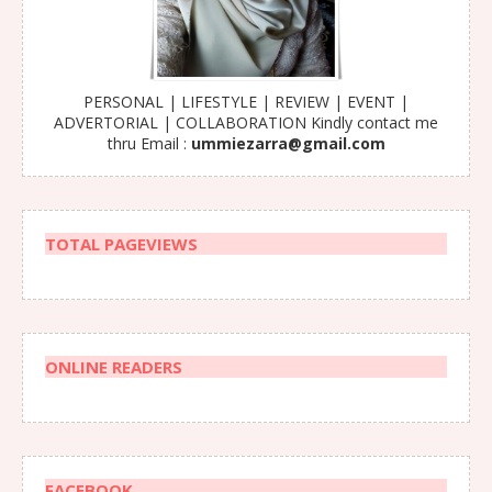
PERSONAL | LIFESTYLE | REVIEW | EVENT |
ADVERTORIAL | COLLABORATION Kindly contact me
thru Email :
ummiezarra@gmail.com
TOTAL PAGEVIEWS
ONLINE READERS
FACEBOOK