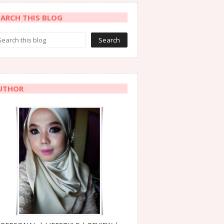
EARCH THIS BLOG
UTHOR