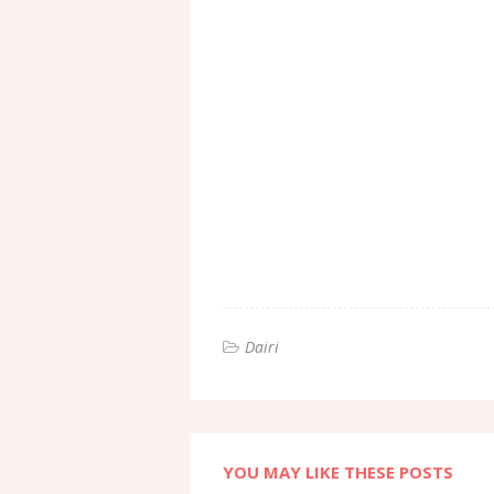
Dairi
YOU MAY LIKE THESE POSTS