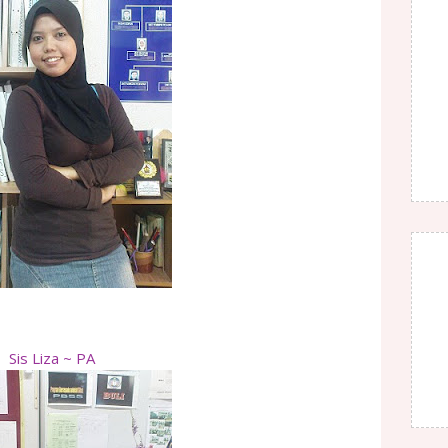
Sis Liza ~ PA