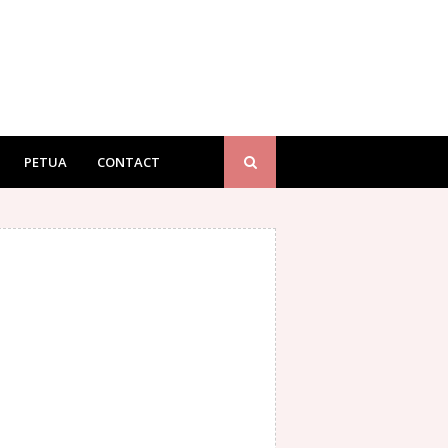
PETUA
CONTACT