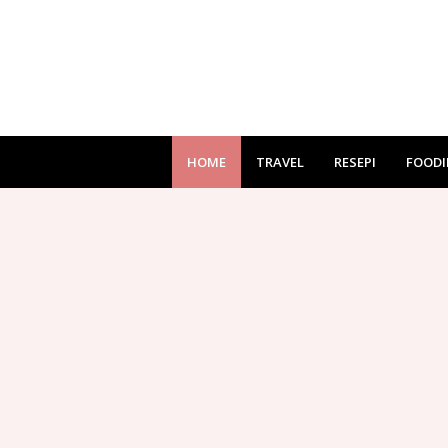
HOME
TRAVEL
RESEPI
FOODI