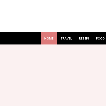
HOME
TRAVEL
RESEPI
FOODI