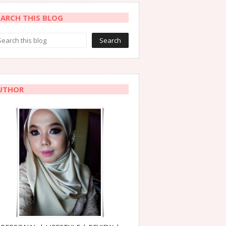
EARCH THIS BLOG
UTHOR