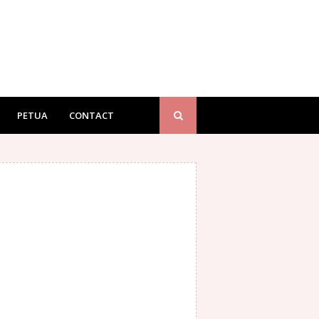
PETUA
CONTACT