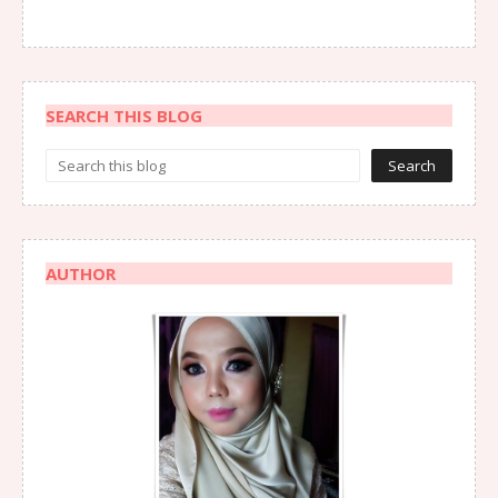
SEARCH THIS BLOG
AUTHOR