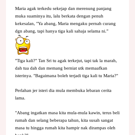
Maria agak terkedu sekejap dan merenung panjang
muka suaminya itu, lalu berkata dengan penuh
kekesalan, "Ya abang, Maria mengaku pernah curang
dgn abang, tapi hanya tiga kali sahaja selama ni.”
"Tiga kali?" Tan Sri tu agak terkejut, tapi tak la marah,
dah tua dah dan memang berniat utk memaafkan
isterinya. "Bagaimana boleh terjadi tiga kali tu Maria?"
Perlahan jer isteri dia mula membuka lebaran cerita
lama.
"Abang ingatkan masa kita mula-mula kawin, terus beli
rumah dan selang beberapa tahun, kita susah sangat
masa tu hingga rumah kita hampir nak dirampas oleh