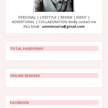
PERSONAL | LIFESTYLE | REVIEW | EVENT |
ADVERTORIAL | COLLABORATION Kindly contact me
thru Email :
ummiezarra@gmail.com
TOTAL PAGEVIEWS
ONLINE READERS
FACEBOOK