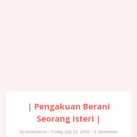
| Pengakuan Berani
Seorang Isteri |
by
ummizarra
Friday, July 02, 2010
6 Comments