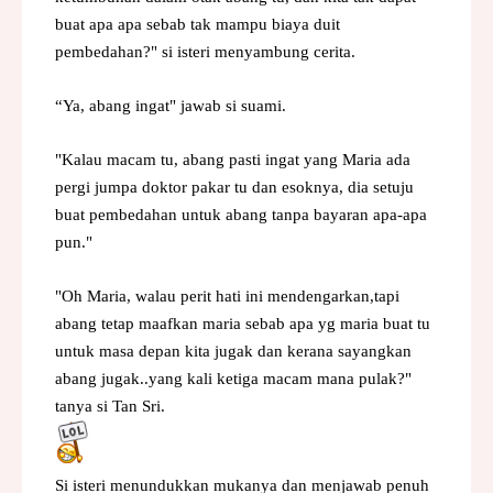
buat apa apa sebab tak mampu biaya duit
pembedahan?" si isteri menyambung cerita.
“Ya, abang ingat" jawab si suami.
"Kalau macam tu, abang pasti ingat yang Maria ada
pergi jumpa doktor pakar tu dan esoknya, dia setuju
buat pembedahan untuk abang tanpa bayaran apa-apa
pun."
"Oh Maria, walau perit hati ini mendengarkan,tapi
abang tetap maafkan maria sebab apa yg maria buat tu
untuk masa depan kita jugak dan kerana sayangkan
abang jugak..yang kali ketiga macam mana pulak?"
tanya si Tan Sri.
Si isteri menundukkan mukanya dan menjawab penuh