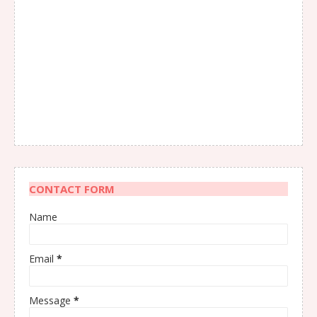
CONTACT FORM
Name
Email
*
Message
*