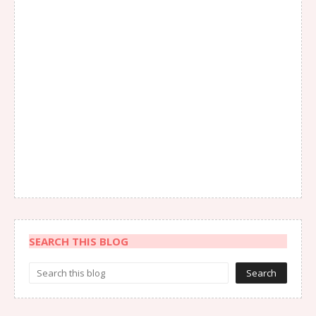
SEARCH THIS BLOG