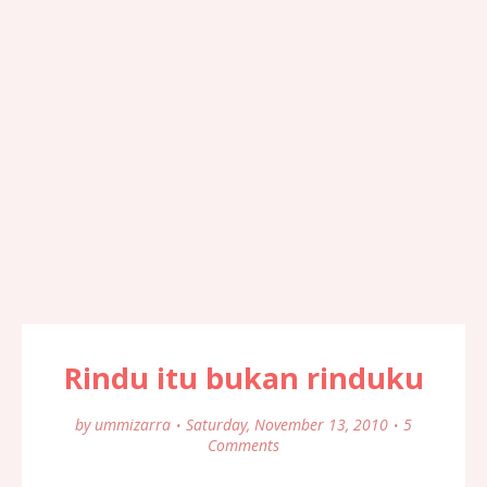
Rindu itu bukan rinduku
by
ummizarra
Saturday, November 13, 2010
5
Comments