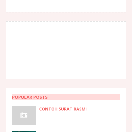
POPULAR POSTS
CONTOH SURAT RASMI