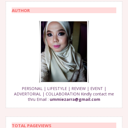
AUTHOR
PERSONAL | LIFESTYLE | REVIEW | EVENT |
ADVERTORIAL | COLLABORATION Kindly contact me
thru Email :
ummiezarra@gmail.com
TOTAL PAGEVIEWS