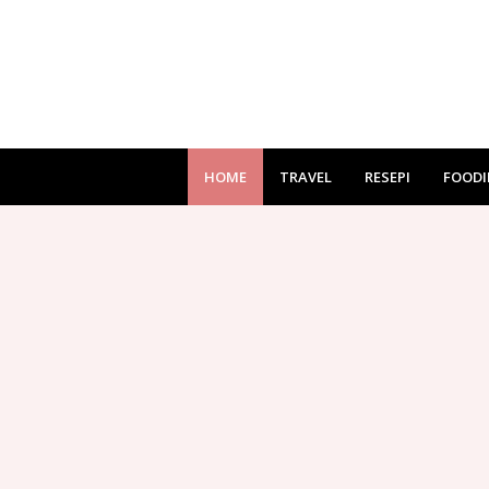
HOME
TRAVEL
RESEPI
FOODI