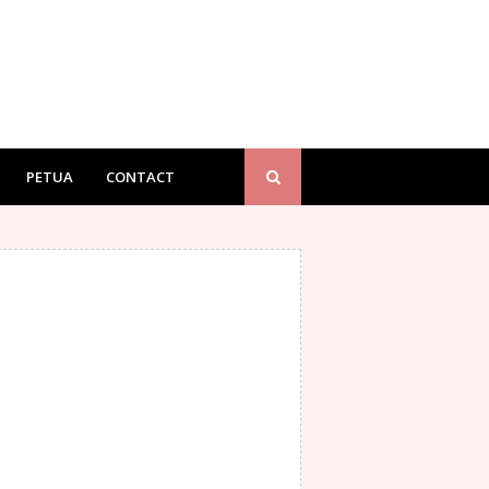
PETUA
CONTACT