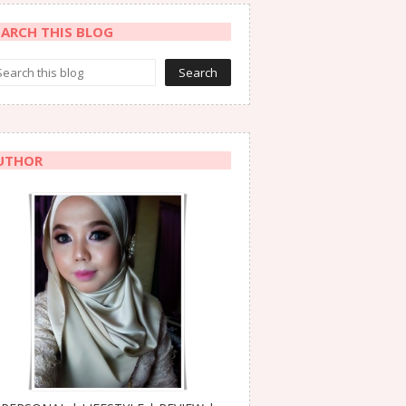
EARCH THIS BLOG
UTHOR