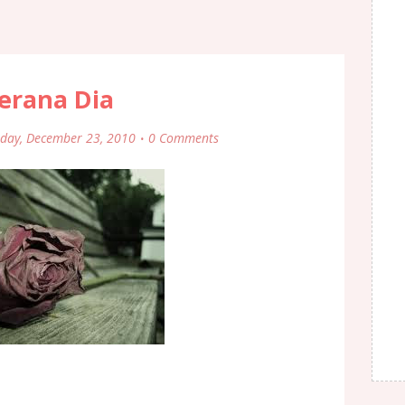
erana Dia
day, December 23, 2010
0 Comments