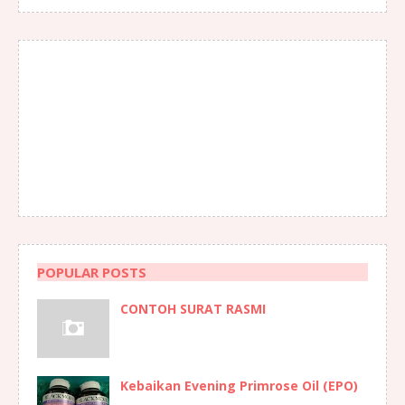
POPULAR POSTS
CONTOH SURAT RASMI
Kebaikan Evening Primrose Oil (EPO)