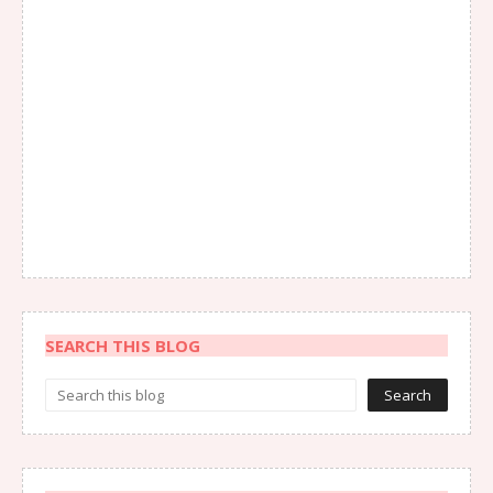
SEARCH THIS BLOG