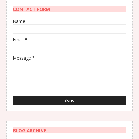
CONTACT FORM
Name
Email
*
Message
*
BLOG ARCHIVE