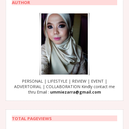
AUTHOR
PERSONAL | LIFESTYLE | REVIEW | EVENT |
ADVERTORIAL | COLLABORATION Kindly contact me
thru Email :
ummiezarra@gmail.com
TOTAL PAGEVIEWS