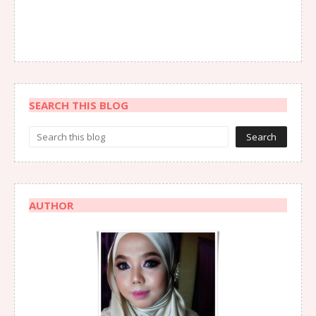
SEARCH THIS BLOG
AUTHOR