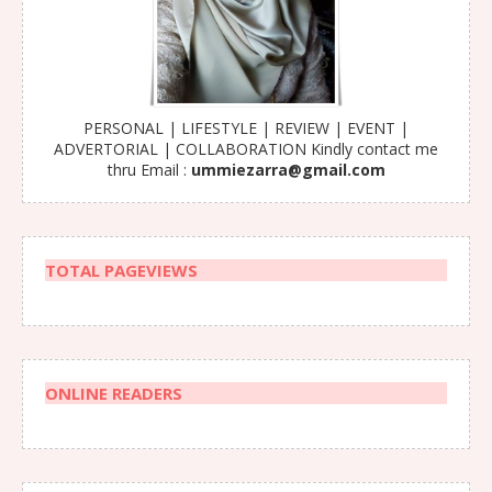
PERSONAL | LIFESTYLE | REVIEW | EVENT |
ADVERTORIAL | COLLABORATION Kindly contact me
thru Email :
ummiezarra@gmail.com
TOTAL PAGEVIEWS
ONLINE READERS