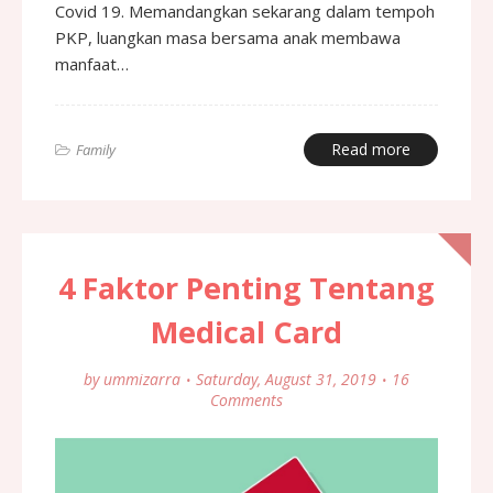
Covid 19. Memandangkan sekarang dalam tempoh
PKP, luangkan masa bersama anak membawa
manfaat…
Read more
Family
4 Faktor Penting Tentang
Medical Card
by
ummizarra
Saturday, August 31, 2019
16
Comments