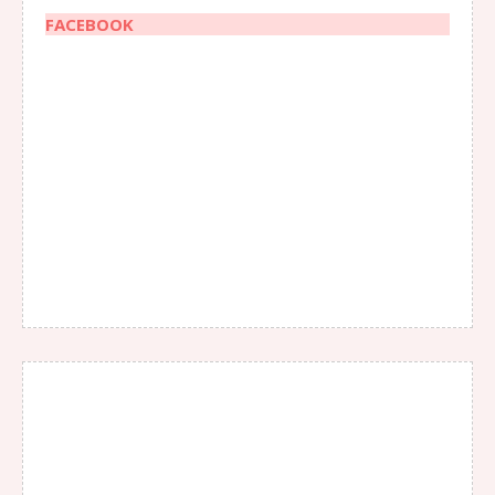
FACEBOOK