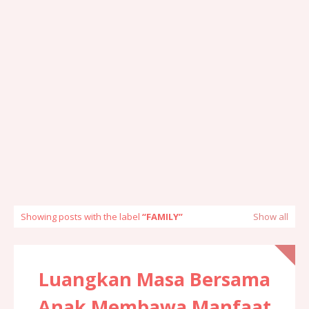
Showing posts with the label
FAMILY
Show all
Luangkan Masa Bersama
Anak Membawa Manfaat