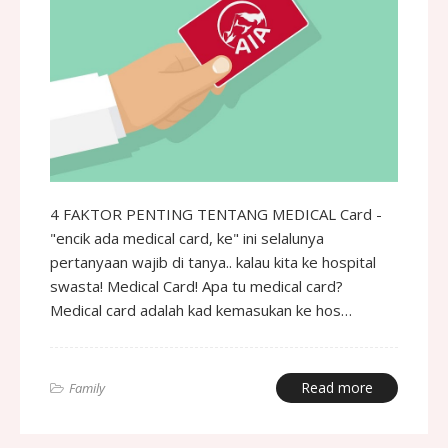
4 FAKTOR PENTING TENTANG MEDICAL Card -
"encik ada medical card, ke" ini selalunya
pertanyaan wajib di tanya.. kalau kita ke hospital
swasta! Medical Card! Apa tu medical card?
Medical card adalah kad kemasukan ke hos…
Read more
Family