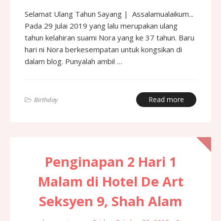
Selamat Ulang Tahun Sayang | Assalamualaikum...
Pada 29 Julai 2019 yang lalu merupakan ulang
tahun kelahiran suami Nora yang ke 37 tahun. Baru
hari ni Nora berkesempatan untuk kongsikan di
dalam blog. Punyalah ambil …
Read more
Birthday
Penginapan 2 Hari 1
Malam di Hotel De Art
Seksyen 9, Shah Alam