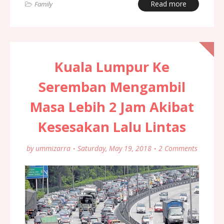
Read more
Family
Kuala Lumpur Ke
Seremban Mengambil
Masa Lebih 2 Jam Akibat
Kesesakan Lalu Lintas
by
ummizarra
Saturday, May 19, 2018
2 Comments