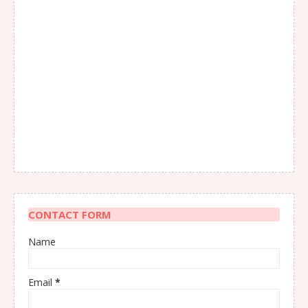
CONTACT FORM
Name
Email
*