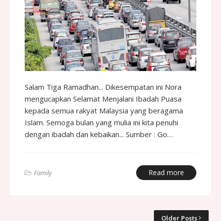
Salam Tiga Ramadhan... Dikesempatan ini Nora
mengucapkan Selamat Menjalani Ibadah Puasa
kepada semua rakyat Malaysia yang beragama
Islam. Semoga bulan yang mulia ini kita penuhi
dengan ibadah dan kebaikan... Sumber : Go…
Read more
Family
Older Posts