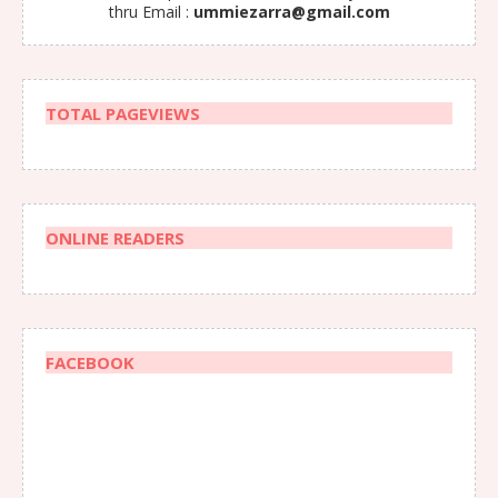
thru Email :
ummiezarra@gmail.com
TOTAL PAGEVIEWS
ONLINE READERS
FACEBOOK