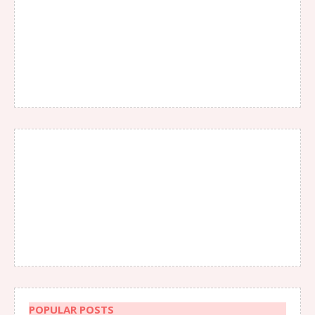
POPULAR POSTS