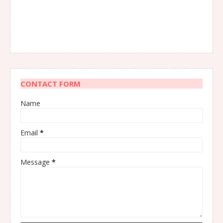
CONTACT FORM
Name
Email
*
Message
*