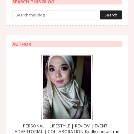
SEARCH THIS BLOG
AUTHOR
PERSONAL | LIFESTYLE | REVIEW | EVENT |
ADVERTORIAL | COLLABORATION Kindly contact me