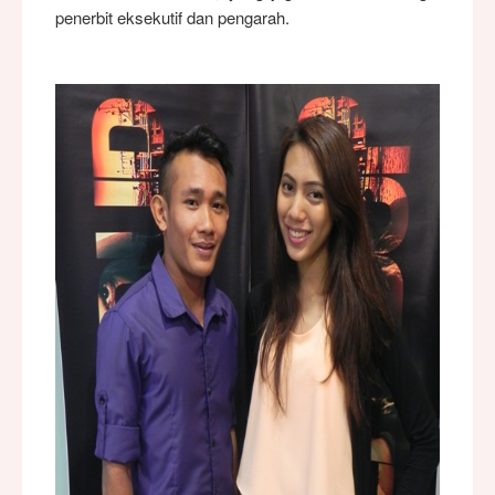
penerbit eksekutif dan pengarah.