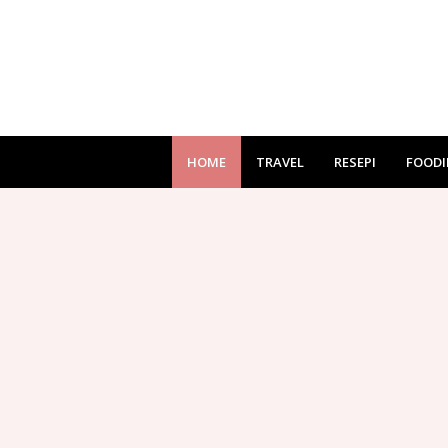
HOME
TRAVEL
RESEPI
FOODI