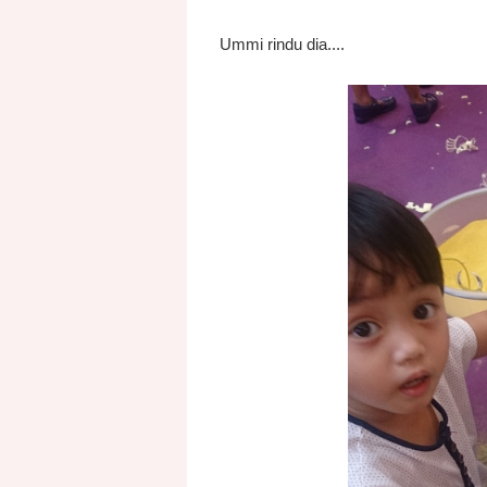
Ummi rindu dia....