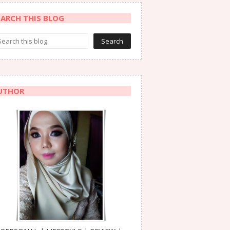
EARCH THIS BLOG
UTHOR