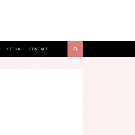
PETUA
CONTACT