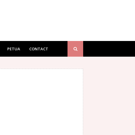
PETUA
CONTACT