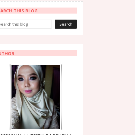
EARCH THIS BLOG
UTHOR