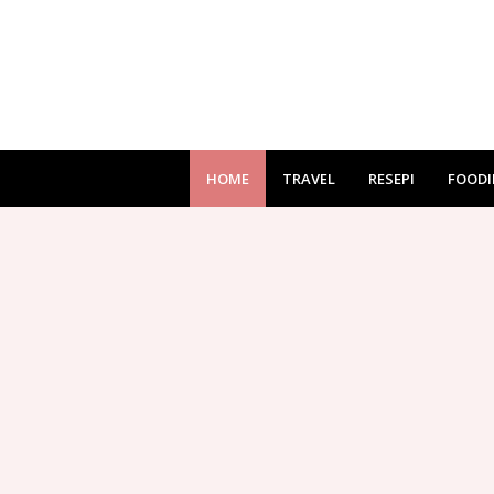
HOME
TRAVEL
RESEPI
FOODI