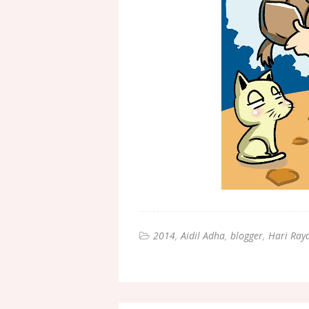
2014
Aidil Adha
blogger
Hari Ray