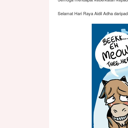
Selamat Hari Raya Aidil Adha darip