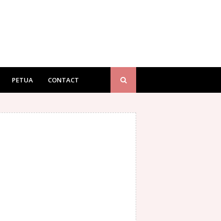
PETUA
CONTACT