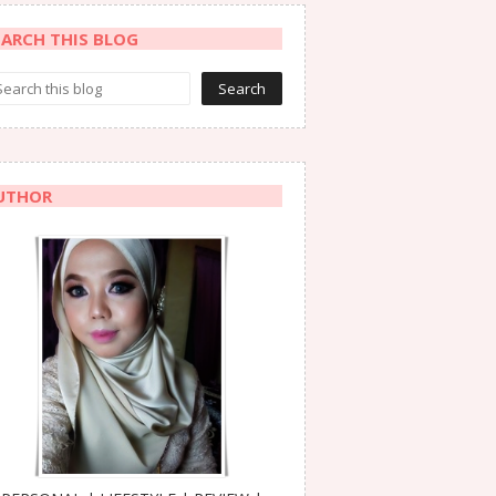
EARCH THIS BLOG
UTHOR