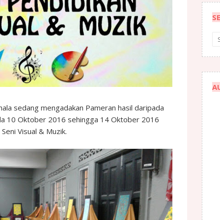
S
A
ala sedang mengadakan Pameran hasil daripada
ada 10 Oktober 2016 sehingga 14 Oktober 2016
Seni Visual & Muzik.