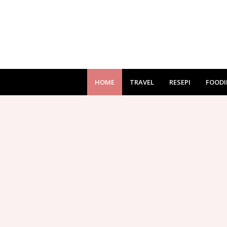
HOME
TRAVEL
RESEPI
FOODI