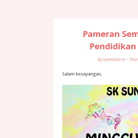
Pameran Sem
Pendidikan 
by
ummizarra
Thur
Salam kesayangan,