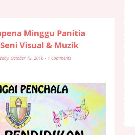
pena Minggu Panitia
Seni Visual & Muzik
sday, October 13, 2016
1 Comments