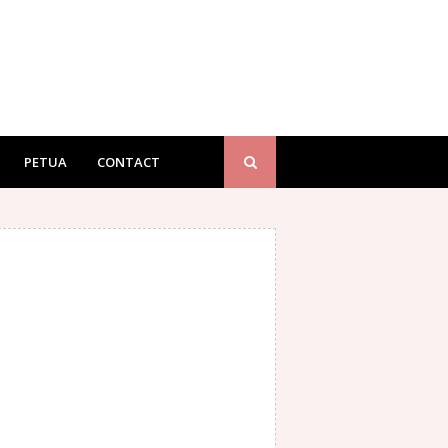
PETUA
CONTACT