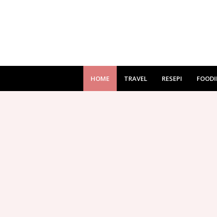
HOME
TRAVEL
RESEPI
FOODI