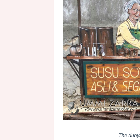
The dunya