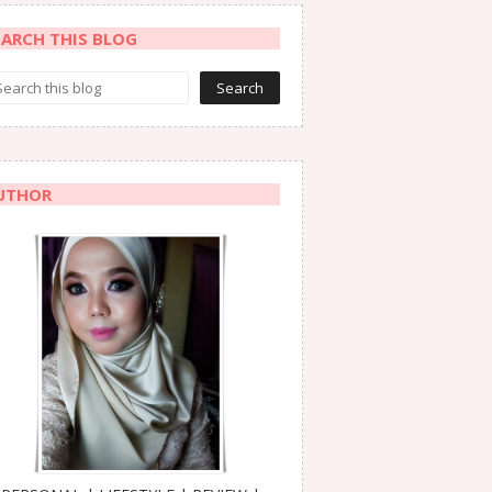
EARCH THIS BLOG
UTHOR