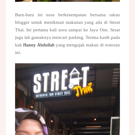
Baru-baru ini nora berkesempatan bersama rakan
blogger untuk menikmati makanan yang ada di Streat
Thai. Ini pertama kali nora sampai ke Jaya One. Sesat
juga lah gamaknya mencari parking. Terima kasih pada
kak
Hanny Abdullah
yang mengajak makan di restoran
ini.