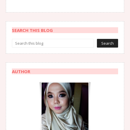
SEARCH THIS BLOG
AUTHOR