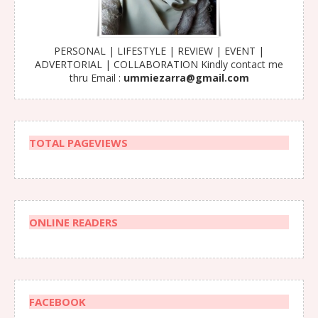
PERSONAL | LIFESTYLE | REVIEW | EVENT |
ADVERTORIAL | COLLABORATION Kindly contact me
thru Email :
ummiezarra@gmail.com
TOTAL PAGEVIEWS
ONLINE READERS
FACEBOOK