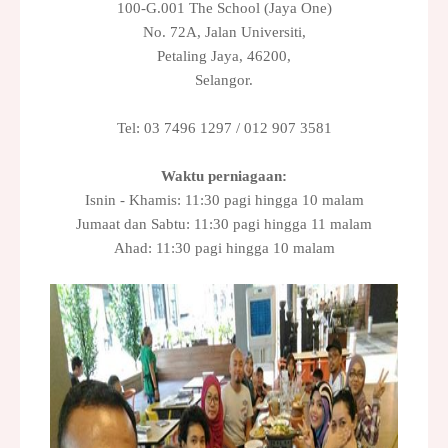
100-G.001 The School (Jaya One)
No. 72A, Jalan Universiti,
Petaling Jaya, 46200,
Selangor.
Tel: 03 7496 1297 / 012 907 3581
Waktu perniagaan:
Isnin - Khamis: 11:30 pagi hingga 10 malam
Jumaat dan Sabtu: 11:30 pagi hingga 11 malam
Ahad: 11:30 pagi hingga 10 malam