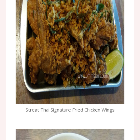
Streat Thai Signature Fried Chicken Wings