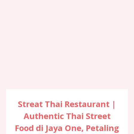
Streat Thai Restaurant |
Authentic Thai Street
Food di Jaya One, Petaling