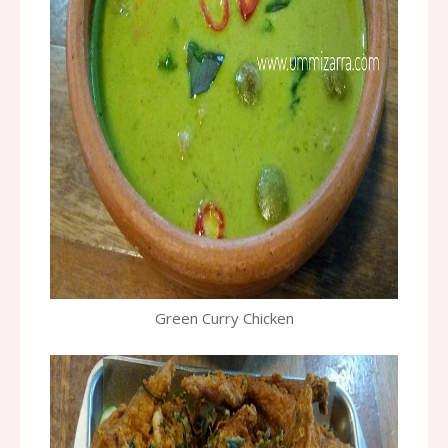
Green Curry Chicken