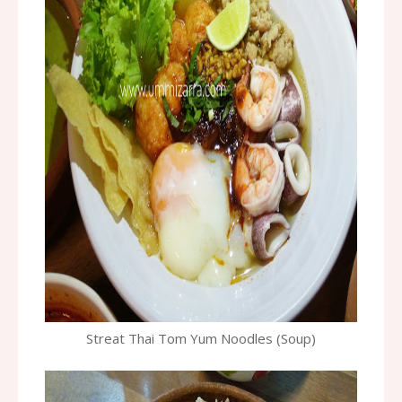
Streat Thai Tom Yum Noodles (Soup)