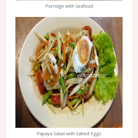
Porridge with Seafood
Papaya Salad with Salted Eggs