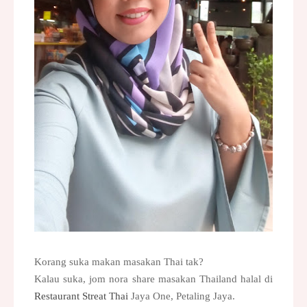
Korang suka makan masakan Thai tak?
Kalau suka, jom nora share masakan Thailand halal di
Restaurant Streat Thai
Jaya One, Petaling Jaya.