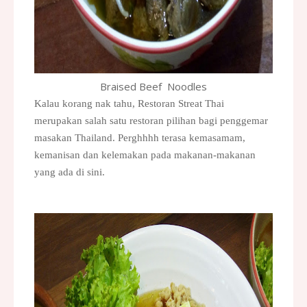
Braised Beef Noodles
Kalau korang nak tahu, Restoran Streat Thai
merupakan salah satu restoran pilihan bagi penggemar
masakan Thailand. Perghhhh terasa kemasamam,
kemanisan dan kelemakan pada makanan-makanan
yang ada di sini.