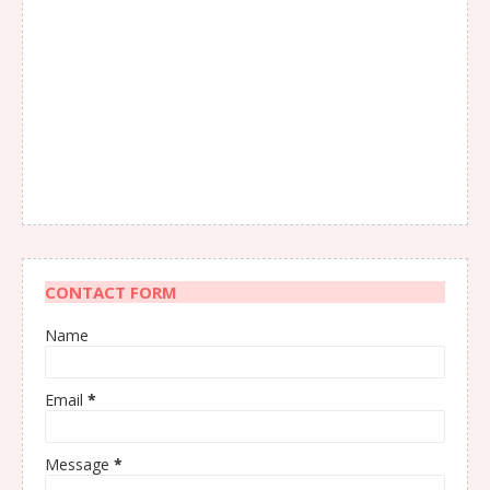
CONTACT FORM
Name
Email
*
Message
*