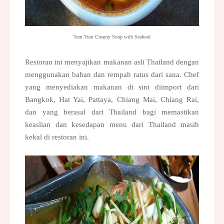
T
om Yum Creamy Soup with Seafood
Restoran ini menyajikan makanan asli Thailand dengan
menggunakan bahan dan rempah ratus dari sana. Chef
yang menyediakan makanan di sini diimport dari
Bangkok, Hat Yai,
Pattaya,
Chiang Mai, Chiang Rai,
dan yang berasal dari Thailand bagi memastikan
keaslian dan kesedapan menu dari Thailand masih
kekal di restoran ini.