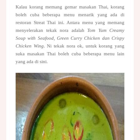
Kalau korang memang gemar masakan Thai, korang
boleh cuba beberapa menu menarik yang ada di
restoran Streat Thai ini. Antara menu yang memang
menyelerakan tekak nora adalah
Tom Yum Creamy
Soup with Seafood, Green Curry Chicken dan Crispy
Chicken Wing
. Ni tekak nora ok, untuk korang yang
suka masakan Thai boleh cuba beberapa menu lain
yang ada di sini.