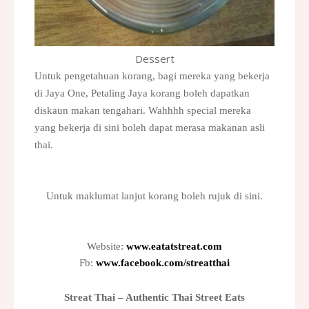
Dessert
Untuk pengetahuan korang, bagi mereka yang bekerja
di Jaya One, Petaling Jaya korang boleh dapatkan
diskaun makan tengahari. Wahhhh special mereka
yang bekerja di sini boleh dapat merasa makanan asli
thai.
Untuk maklumat lanjut korang boleh rujuk di sini.
Website:
www.eatatstreat.com
Fb:
www.facebook.com/streatthai
Streat Thai – Authentic Thai Street Eats