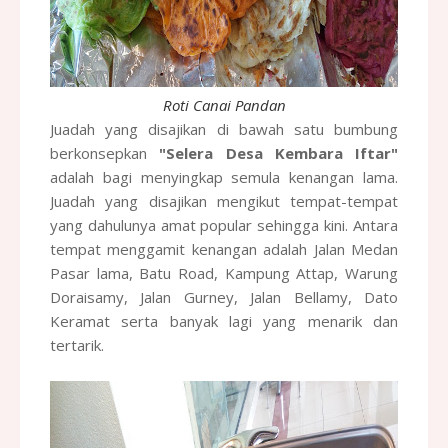
Roti Canai Pandan
Juadah yang disajikan di bawah satu bumbung
berkonsepkan
"Selera Desa Kembara Iftar"
adalah bagi menyingkap semula kenangan lama.
Juadah yang disajikan mengikut tempat-tempat
yang dahulunya amat popular sehingga kini. Antara
tempat menggamit kenangan adalah Jalan Medan
Pasar lama, Batu Road, Kampung Attap, Warung
Doraisamy, Jalan Gurney, Jalan Bellamy, Dato
Keramat serta banyak lagi yang menarik dan
tertarik.