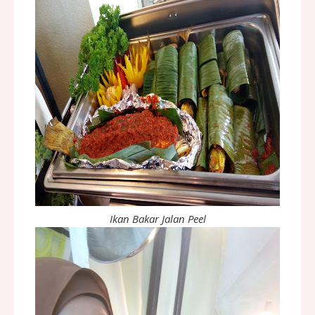
Ikan Bakar Jalan Peel