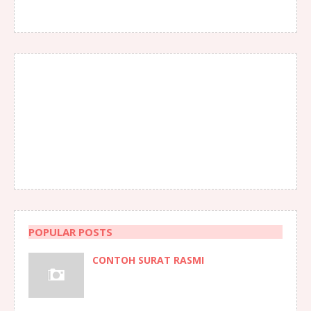
POPULAR POSTS
CONTOH SURAT RASMI