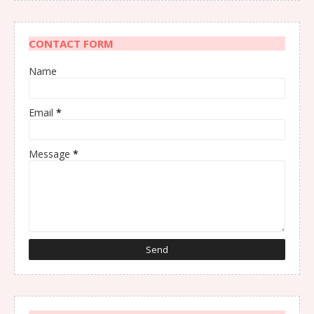
CONTACT FORM
Name
Email
*
Message
*