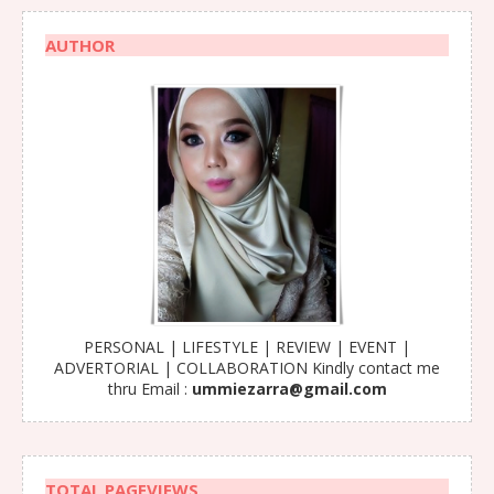
AUTHOR
PERSONAL | LIFESTYLE | REVIEW | EVENT |
ADVERTORIAL | COLLABORATION Kindly contact me
thru Email :
ummiezarra@gmail.com
TOTAL PAGEVIEWS