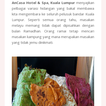
AnCasa Hotel & Spa, Kuala Lumpur
menyajikan
pelbagai variasi hidangan yang bakal membawa
kita mengembara ke seluruh pelusuk bandar Kuala
Lumpur. Seperti semua orang tahu, masakan
melayu memang tidak dapat dipisahkan dengan
bulan Ramadhan. Orang ramai tetap mencari
masakan kampung yang mana merupakan masakan
yang tidak jemu dinikmati.