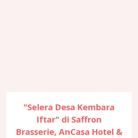
"Selera Desa Kembara
Iftar" di Saffron
Brasserie, AnCasa Hotel &