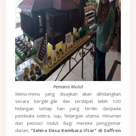
Pemanis Mulut
Menu-menu yang disajikan akan dihidangkan
secara bergilir-gilir dan terdapat lebih 100
hidangan setiap hari yang terdiri daripada
pembuka selera, sup, hidangan utama, minuman
dan pencuci mulut. Bagi mereka penggemar
durian,
"Selera Desa Kembara Iftar" di Saffron