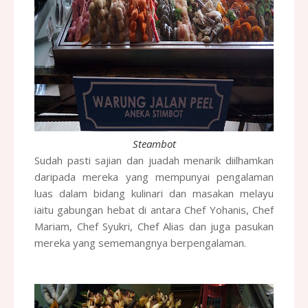
Steambot
Sudah pasti sajian dan juadah menarik diilhamkan
daripada mereka yang mempunyai pengalaman
luas dalam bidang kulinari dan masakan melayu
iaitu gabungan hebat di antara Chef Yohanis, Chef
Mariam, Chef Syukri, Chef Alias dan juga pasukan
mereka yang sememangnya berpengalaman.