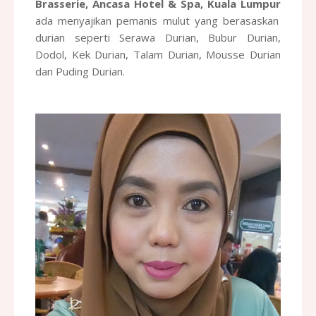
Brasserie, Ancasa Hotel & Spa, Kuala Lumpur
ada menyajikan pemanis mulut yang berasaskan
durian seperti Serawa Durian, Bubur Durian,
Dodol, Kek Durian, Talam Durian, Mousse Durian
dan Puding Durian.