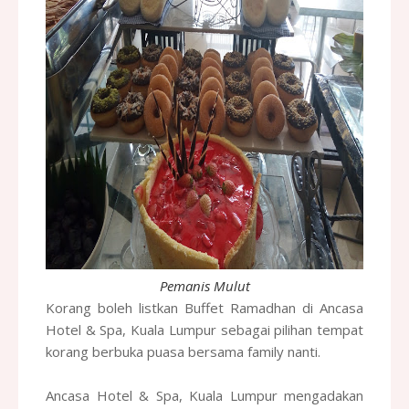
Pemanis Mulut
Korang boleh listkan Buffet Ramadhan di
Ancasa
Hotel & Spa, Kuala Lumpur sebagai pilihan tempat
korang berbuka puasa bersama family nanti.
Ancasa Hotel & Spa, Kuala Lumpur mengadakan