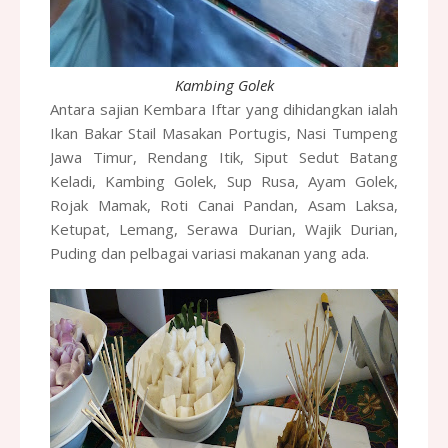
Kambing Golek
Antara sajian Kembara Iftar yang dihidangkan ialah
Ikan Bakar Stail Masakan Portugis, Nasi Tumpeng
Jawa Timur, Rendang Itik, Siput Sedut Batang
Keladi, Kambing Golek, Sup Rusa, Ayam Golek,
Rojak Mamak, Roti Canai Pandan, Asam Laksa,
Ketupat, Lemang, Serawa Durian, Wajik Durian,
Puding dan pelbagai variasi makanan yang ada.