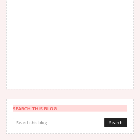
SEARCH THIS BLOG