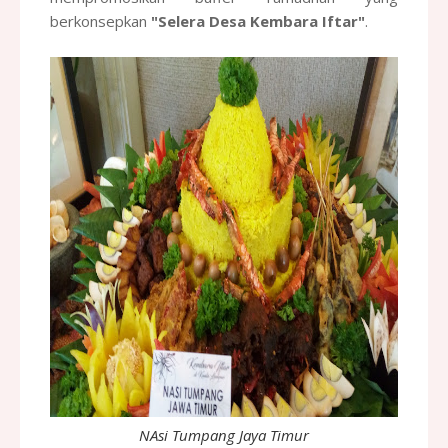
berkonsepkan
"Selera Desa Kembara Iftar"
.
NAsi Tumpang Jaya Timur