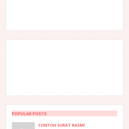
POPULAR POSTS
CONTOH SURAT RASMI