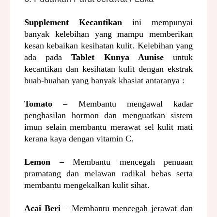
Supplement Kecantikan
ini mempunyai
banyak kelebihan yang mampu memberikan
kesan kebaikan kesihatan kulit. Kelebihan yang
ada pada
Tablet Kunya Aunise
untuk
kecantikan
dan kesihatan kulit dengan ekstrak
buah-buahan yang banyak khasiat antaranya :
Tomato
– Membantu mengawal kadar
penghasilan hormon dan menguatkan sistem
imun selain membantu merawat sel kulit mati
kerana kaya dengan vitamin C.
Lemon
– Membantu mencegah penuaan
pramatang dan melawan radikal bebas serta
membantu mengekalkan kulit sihat.
Acai Beri
– Membantu mencegah jerawat dan