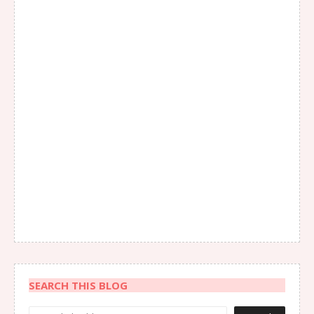
SEARCH THIS BLOG