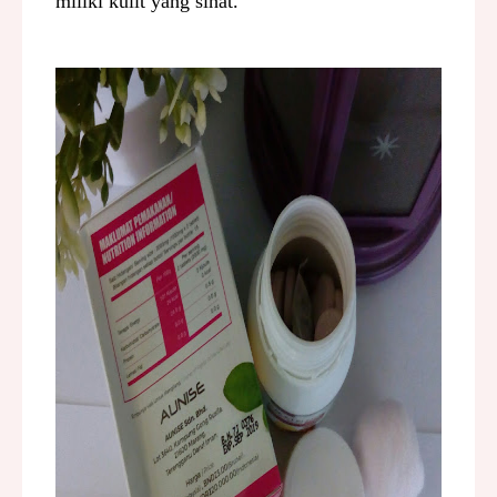
miliki kulit yang sihat.