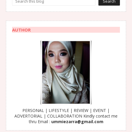
AUTHOR
PERSONAL | LIFESTYLE | REVIEW | EVENT |
ADVERTORIAL | COLLABORATION Kindly contact me
thru Email :
ummiezarra@gmail.com