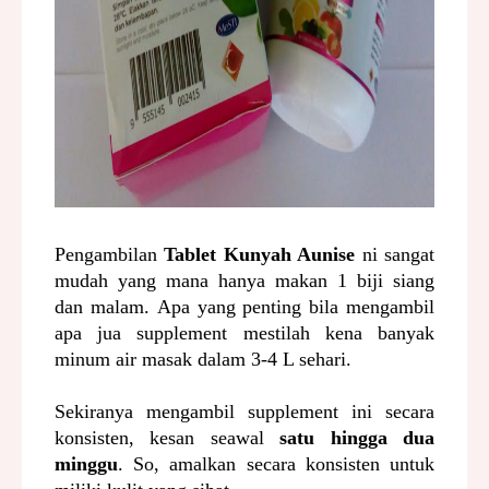
Pengambilan
Tablet Kunyah Aunise
ni sangat
mudah yang mana hanya makan 1 biji siang
dan malam.
Apa yang penting bila mengambil
apa jua supplement mestilah kena banyak
minum air masak dalam 3-4 L sehari.
Sekiranya mengambil supplement ini secara
konsisten, kesan seawal
satu hingga dua
minggu
. So, amalkan secara konsisten untuk