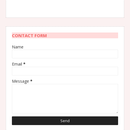
CONTACT FORM
Name
Email
*
Message
*