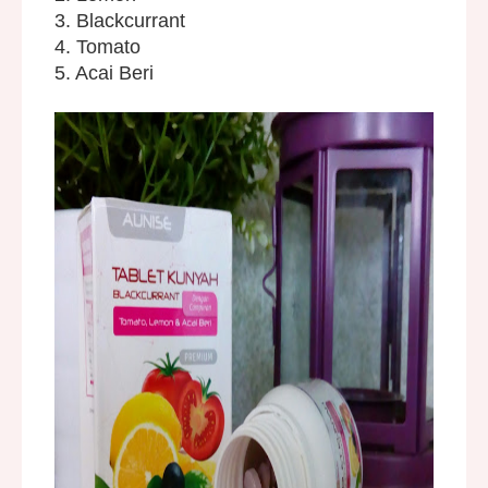
3. Blackcurrant
4. Tomato
5. Acai Beri