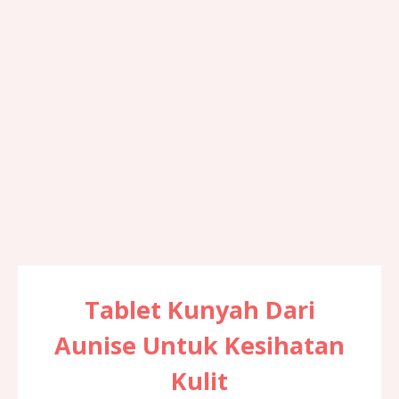
Tablet Kunyah Dari
Aunise Untuk Kesihatan
Kulit