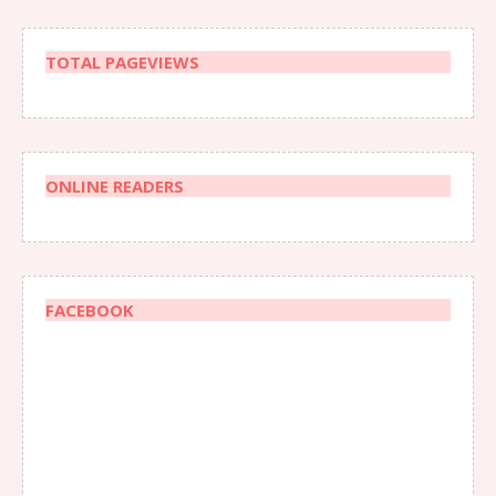
TOTAL PAGEVIEWS
ONLINE READERS
FACEBOOK