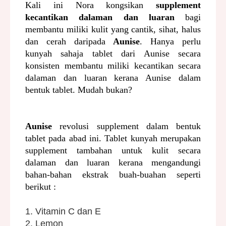
Kali ini Nora kongsikan
supplement
kecantikan dalaman dan luaran
bagi
membantu miliki kulit yang cantik,
sihat, halus
dan cerah
daripada
Aunise
. Hanya perlu
kunyah sahaja tablet dari Aunise secara
konsisten membantu miliki kecantikan secara
dalaman dan luaran kerana Aunise dalam
bentuk tablet. Mudah bukan?
Aunise
revolusi supplement dalam bentuk
tablet pada abad ini. Tablet kunyah merupakan
supplement tambahan untuk kulit secara
dalaman dan luaran kerana mengandungi
bahan-bahan ekstrak buah-buahan seperti
berikut :
1.
Vitamin C dan E
2. Lemon