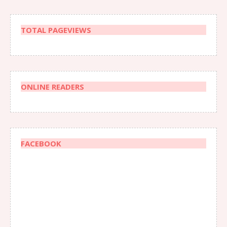
TOTAL PAGEVIEWS
ONLINE READERS
FACEBOOK