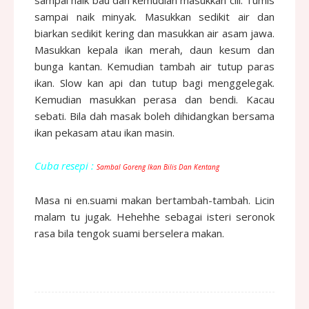
sampai naik minyak. Masukkan sedikit air dan
biarkan sedikit kering dan masukkan air asam jawa.
Masukkan kepala ikan merah, daun kesum dan
bunga kantan. Kemudian tambah air tutup paras
ikan. Slow kan api dan tutup bagi menggelegak.
Kemudian masukkan perasa dan bendi. Kacau
sebati. Bila dah masak boleh dihidangkan bersama
ikan pekasam atau ikan masin.
Cuba resepi :
Sambal Goreng Ikan Bilis Dan Kentang
Masa ni en.suami makan bertambah-tambah. Licin
malam tu jugak. Hehehhe sebagai isteri seronok
rasa bila tengok suami berselera makan.