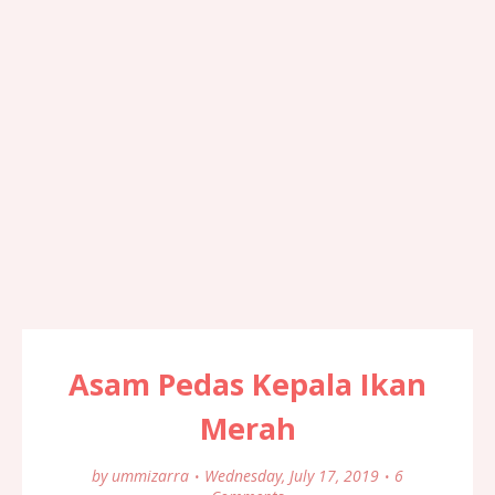
Asam Pedas Kepala Ikan
Merah
by
ummizarra
Wednesday, July 17, 2019
6