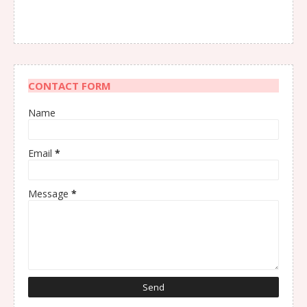
CONTACT FORM
Name
Email
*
Message
*