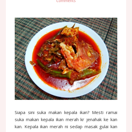
Comments
Siapa sini suka makan kepala ikan? Mesti ramai
suka makan kepala ikan merah kr jenahak ke kan
kan. Kepala ikan merah ni sedap masak gulai kan