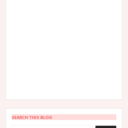
SEARCH THIS BLOG