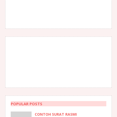
POPULAR POSTS
CONTOH SURAT RASMI