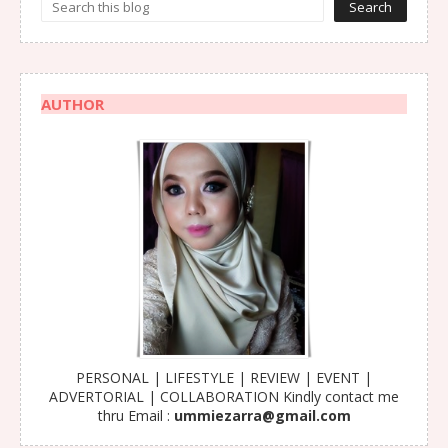
AUTHOR
PERSONAL | LIFESTYLE | REVIEW | EVENT |
ADVERTORIAL | COLLABORATION Kindly contact me
thru Email :
ummiezarra@gmail.com