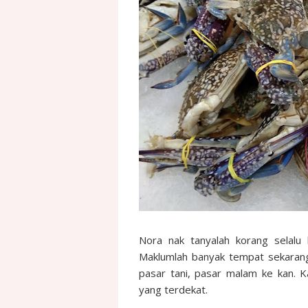
Nora nak tanyalah korang selalu
Maklumlah banyak tempat sekarang
pasar tani, pasar malam ke kan. 
yang terdekat.