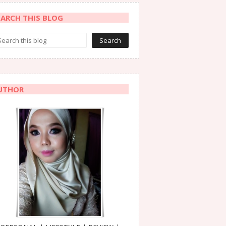
EARCH THIS BLOG
UTHOR