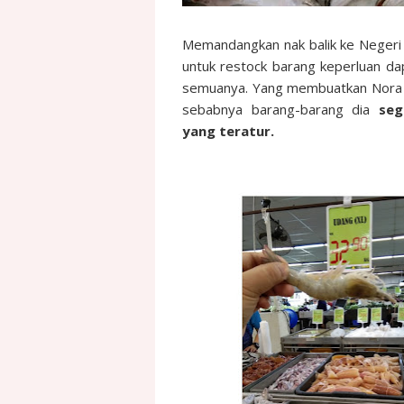
Memandangkan nak balik ke Negeri 
untuk restock barang keperluan dap
semuanya. Yang membuatkan Nora s
sebabnya barang-barang dia
seg
yang teratur.