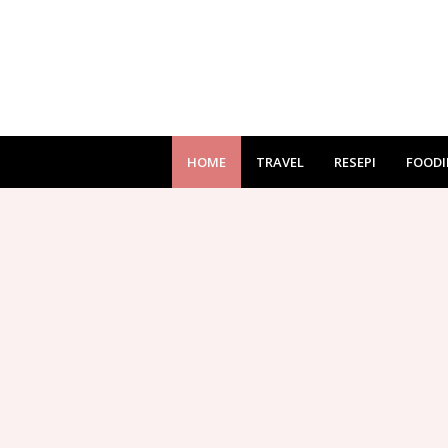
HOME
TRAVEL
RESEPI
FOODI