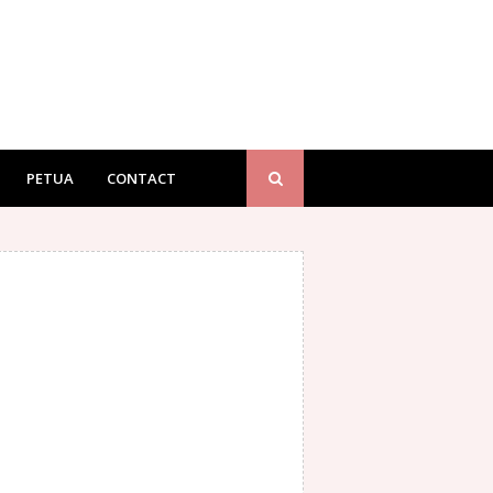
PETUA
CONTACT