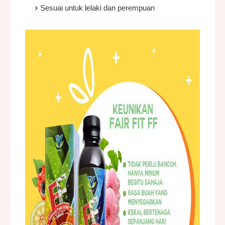
Sesuai untuk lelaki dan perempuan