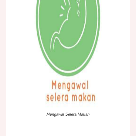
Mengawal Selera Makan