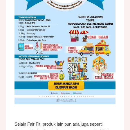
Selain Fair Fit, produk lain pun ada juga seperti