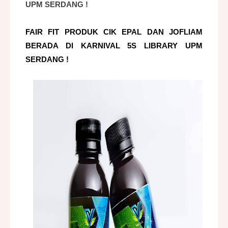
UPM SERDANG !
FAIR FIT PRODUK CIK EPAL DAN JOFLIAM
BERADA DI KARNIVAL 5S LIBRARY UPM
SERDANG !