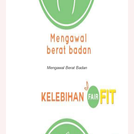
Mengawal Berat Badan