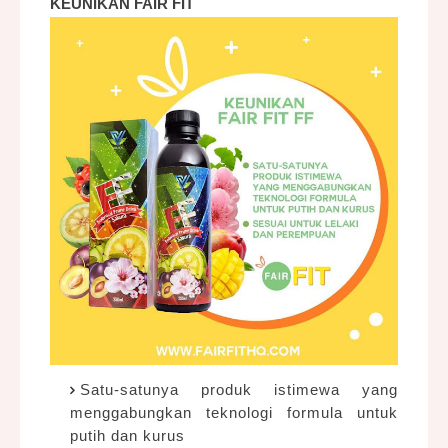
KEUNIKAN FAIR FIT
Satu-satunya produk istimewa yang
menggabungkan teknologi formula untuk
putih dan kurus