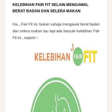
KELEBIHAN FAIR FIT SELAIN MENGAWAL
BERAT BADAN DAN SELERA MAKAN
Ha....Fair Fit ini, bukan sahaja mengawal berat badan
dan selera makan tau tapi ada banyak kelebihan Fair
Fit ini , seperti :-