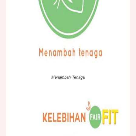
Menambah Tenaga