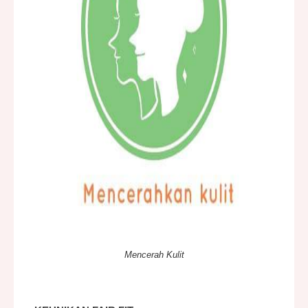
Mencerah Kulit