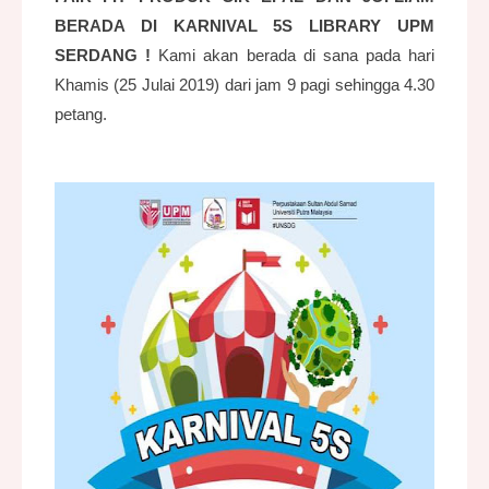
BERADA DI KARNIVAL 5S LIBRARY UPM
SERDANG !
Kami akan berada di sana pada hari
Khamis (25 Julai 2019) dari jam 9 pagi sehingga 4.30
petang.