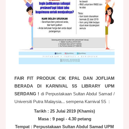
FAIR FIT PRODUK CIK EPAL DAN JOFLIAM
BERADA DI KARNIVAL 5S LIBRARY UPM
SERDANG !
di
Perpustakaan Sultan Abdul Samad /
Universiti Putra Malaysia... sempena Karnival 5S :
Tarikh : 25 Julai 2019 (Khamis)
Masa : 9 pagi - 4.30 petang
Tempat : Perpustakaan Sultan Abdul Samad UPM