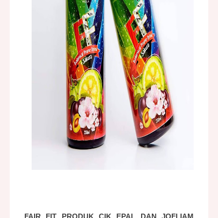
FAIR FIT PRODUK CIK EPAL DAN JOFLIAM