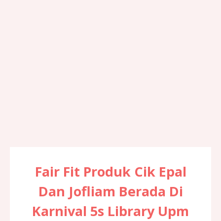
Fair Fit Produk Cik Epal
Dan Jofliam Berada Di
Karnival 5s Library Upm