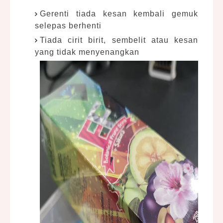
Gerenti tiada kesan kembali gemuk
selepas berhenti
Tiada cirit birit, sembelit atau kesan
yang tidak menyenangkan