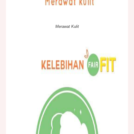
Merawat Kulit